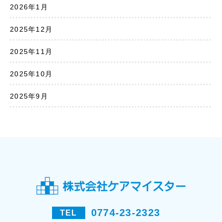
2026年1月
2025年12月
2025年11月
2025年10月
2025年9月
0774-23-2323
TEL