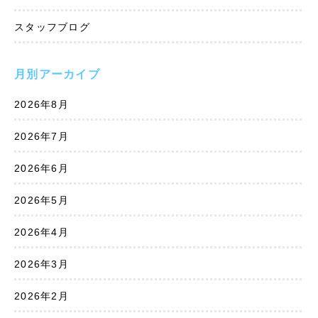
スタッフブログ
月別アーカイブ
2026年8月
2026年7月
2026年6月
2026年5月
2026年4月
2026年3月
2026年2月