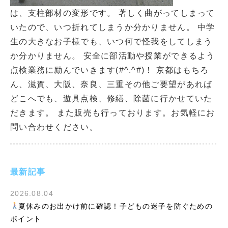
は、支柱部材の変形です。 著しく曲がってしまって
いたので、いつ折れてしまうか分かりません。 中学
生の大きなお子様でも、いつ何で怪我をしてしまう
か分かりません。 安全に部活動や授業ができるよう
点検業務に励んでいきます(#^.^#)！ 京都はもちろ
ん、滋賀、大阪、奈良、三重その他ご要望があれば
どこへでも、遊具点検、修繕、除菌に行かせていた
だきます。 また販売も行っております。お気軽にお
問い合わせください。
最新記事
2026.08.04
夏休みのお出かけ前に確認！子どもの迷子を防ぐための
ポイント