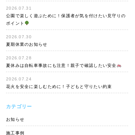
2026.07.31
公園で楽しく遊ぶために！保護者が気を付けたい見守りの
ポイント
2026.07.30
夏期休業のお知らせ
2026.07.28
夏休みは自転車事故にも注意！親子で確認したい安全
2026.07.24
花火を安全に楽しむために！子どもと守りたい約束
カテゴリー
お知らせ
施工事例