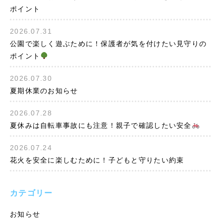
ポイント
2026.07.31
公園で楽しく遊ぶために！保護者が気を付けたい見守りの
ポイント
2026.07.30
夏期休業のお知らせ
2026.07.28
夏休みは自転車事故にも注意！親子で確認したい安全
2026.07.24
花火を安全に楽しむために！子どもと守りたい約束
カテゴリー
お知らせ