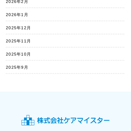
2026年2月
2026年1月
2025年12月
2025年11月
2025年10月
2025年9月