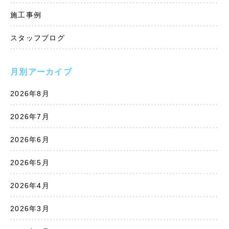
施工事例
スタッフブログ
月別アーカイブ
2026年8月
2026年7月
2026年6月
2026年5月
2026年4月
2026年3月