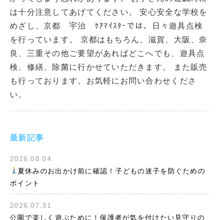
は十分注意してあげてください。 安心安全な学校を
めざし、京都 宇治 ｹｱﾏｲｽﾀｰでは、日々遊具点検
を行っています。 京都はもちろん、滋賀、大阪、奈
良、三重その他ご要望があればどこへでも、遊具点
検、修繕、除菌に行かせていただきます。 また販売
も行っております。お気軽にお問い合わせくださ
い。
最新記事
2026.08.04
夏休みのお出かけ前に確認！子どもの迷子を防ぐための
ポイント
2026.07.31
公園で楽しく遊ぶために！保護者が気を付けたい見守りの