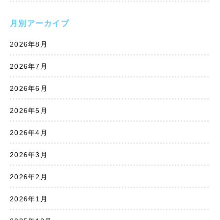
月別アーカイブ
2026年8月
2026年7月
2026年6月
2026年5月
2026年4月
2026年3月
2026年2月
2026年1月