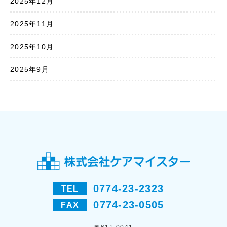
2025年12月
2025年11月
2025年10月
2025年9月
0774-23-2323
TEL
0774-23-0505
FAX