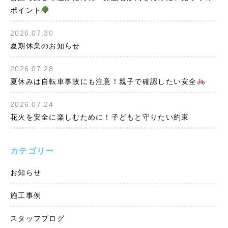
ポイント
2026.07.30
夏期休業のお知らせ
2026.07.28
夏休みは自転車事故にも注意！親子で確認したい安全
2026.07.24
花火を安全に楽しむために！子どもと守りたい約束
カテゴリー
お知らせ
施工事例
スタッフブログ