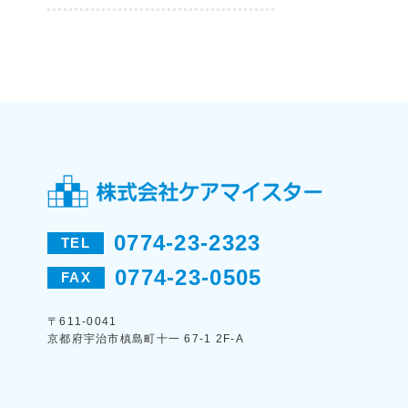
0774-23-2323
TEL
0774-23-0505
FAX
〒611-0041
京都府宇治市槙島町十一 67-1 2F-A