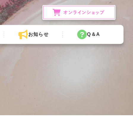
お知らせ
Q＆A