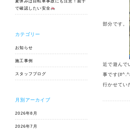
夏休みは自転車事故にも注意！親子
で確認したい安全
部分です。
カテゴリー
お知らせ
施工事例
近で遊んで
スタッフブログ
事です(#
行かせてい
月別アーカイブ
2026年8月
2026年7月