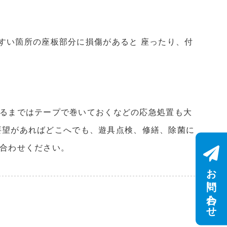
すい箇所の座板部分に損傷があると 座ったり、付
するまではテープで巻いておくなどの応急処置も大
他ご要望があればどこへでも、遊具点検、修繕、除菌に
い合わせください。
お問い合わせ