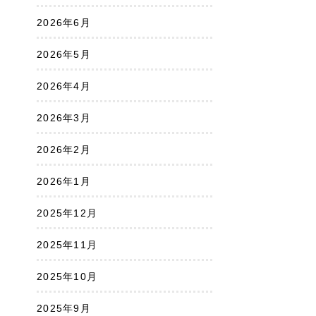
2026年6月
2026年5月
2026年4月
2026年3月
2026年2月
2026年1月
2025年12月
2025年11月
2025年10月
2025年9月