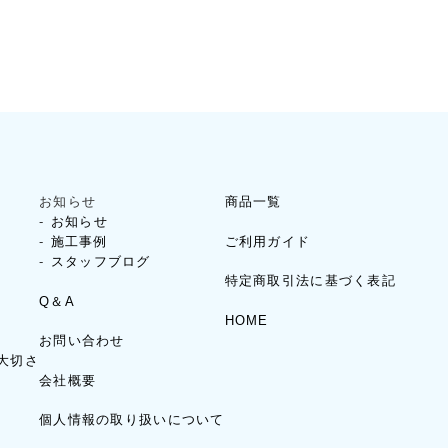
お知らせ
商品一覧
お知らせ
ご利用ガイド
施工事例
スタッフブログ
特定商取引法に基づく表記
Q＆A
HOME
お問い合わせ
大切さ
会社概要
個人情報の取り扱いについて