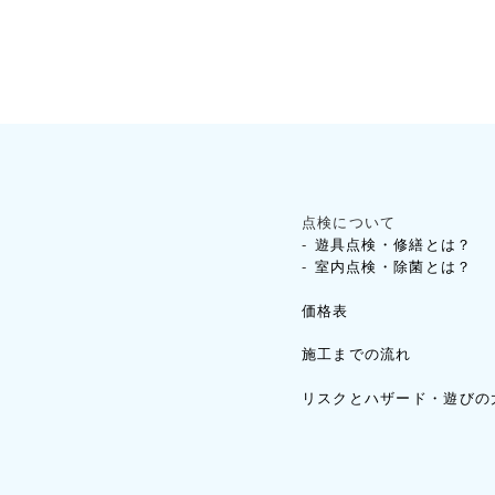
点検について
遊具点検・修繕とは？
室内点検・除菌とは？
価格表
施工までの流れ
リスクとハザード・遊びの