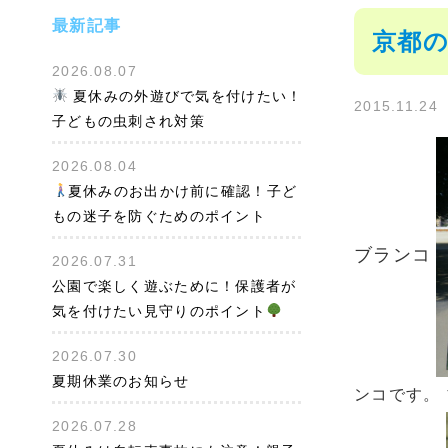
最新記事
京都の
2026.08.07
夏休みの外遊びで気を付けたい！
2015.11.24
子どもの虫刺され対策
2026.08.04
夏休みのお出かけ前に確認！子ど
もの迷子を防ぐためのポイント
ブランコ
2026.07.31
公園で楽しく遊ぶために！保護者が
気を付けたい見守りのポイント
2026.07.30
夏期休業のお知らせ
ンコです。
2026.07.28