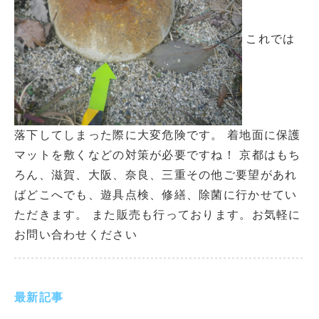
これでは
落下してしまった際に大変危険です。 着地面に保護
マットを敷くなどの対策が必要ですね！ 京都はもち
ろん、滋賀、大阪、奈良、三重その他ご要望があれ
ばどこへでも、遊具点検、修繕、除菌に行かせてい
ただきます。 また販売も行っております。お気軽に
お問い合わせください
最新記事