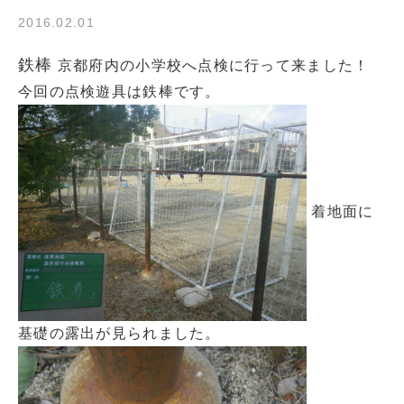
2016.02.01
鉄棒
京都府内の小学校へ点検に行って来ました！
今回の点検遊具は鉄棒です。
着地面に
基礎の露出が見られました。