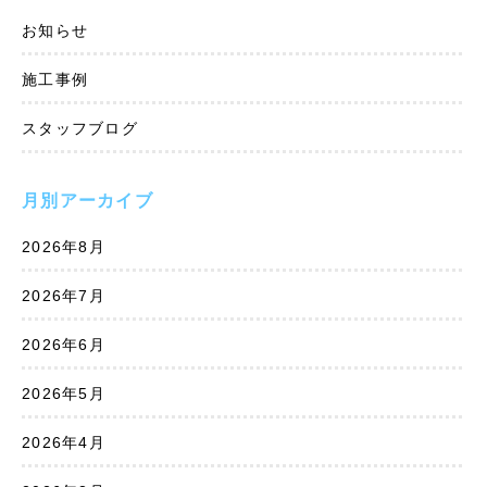
お知らせ
施工事例
スタッフブログ
月別アーカイブ
2026年8月
2026年7月
2026年6月
2026年5月
2026年4月