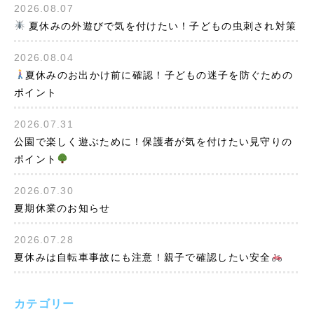
2026.08.07
夏休みの外遊びで気を付けたい！子どもの虫刺され対策
2026.08.04
夏休みのお出かけ前に確認！子どもの迷子を防ぐための
ポイント
2026.07.31
公園で楽しく遊ぶために！保護者が気を付けたい見守りの
ポイント
2026.07.30
夏期休業のお知らせ
2026.07.28
夏休みは自転車事故にも注意！親子で確認したい安全
カテゴリー