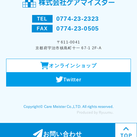
0774-23-2323
TEL
0774-23-0505
FAX
〒611-0041
京都府宇治市槙島町十一 67-1 2F-A
オンラインショップ
Twitter
お問い合わせ