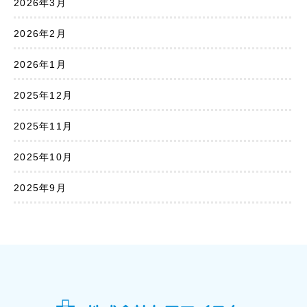
2026年3月
2026年2月
2026年1月
2025年12月
2025年11月
2025年10月
2025年9月