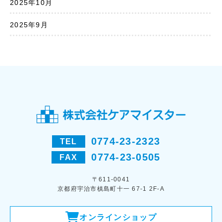
2025年10月
2025年9月
0774-23-2323
TEL
0774-23-0505
FAX
〒611-0041
京都府宇治市槙島町十一 67-1 2F-A
オンラインショップ