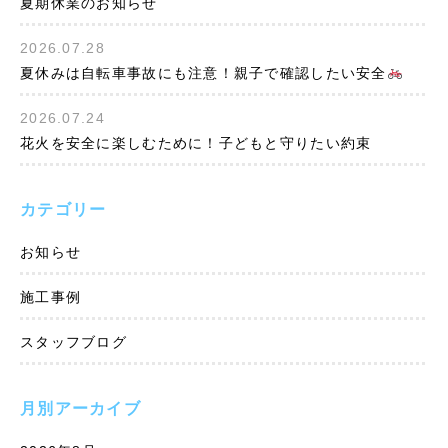
夏期休業のお知らせ
2026.07.28
夏休みは自転車事故にも注意！親子で確認したい安全
2026.07.24
花火を安全に楽しむために！子どもと守りたい約束
カテゴリー
お知らせ
施工事例
スタッフブログ
月別アーカイブ