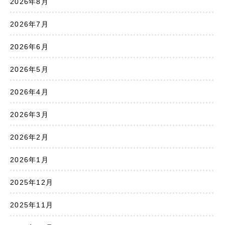
2026年8月
2026年7月
2026年6月
2026年5月
2026年4月
2026年3月
2026年2月
2026年1月
2025年12月
2025年11月