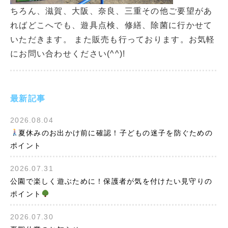
ちろん、滋賀、大阪、奈良、三重その他ご要望があ
ればどこへでも、遊具点検、修繕、除菌に行かせて
いただきます。 また販売も行っております。お気軽
にお問い合わせください(^^)!
最新記事
2026.08.04
夏休みのお出かけ前に確認！子どもの迷子を防ぐための
ポイント
2026.07.31
公園で楽しく遊ぶために！保護者が気を付けたい見守りの
ポイント
2026.07.30