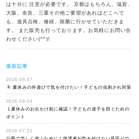
は十分に 注意が必要です。 京都はもちろん、滋賀、
大阪、奈良、三重その他ご要望があればどこへで
も、遊具点検、修繕、除菌に行かせていただきま
す。 また販売も行っております。お気軽にお問い合
わせください(^^)!
最新記事
2026.08.07
夏休みの外遊びで気を付けたい！子どもの虫刺され対策
2026.08.04
夏休みのお出かけ前に確認！子どもの迷子を防ぐための
ポイント
2026.07.31
公園で楽しく遊ぶために！保護者が気を付けたい見守りの