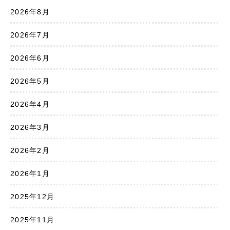
2026年8月
2026年7月
2026年6月
2026年5月
2026年4月
2026年3月
2026年2月
2026年1月
2025年12月
2025年11月