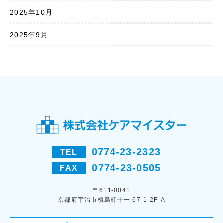
2025年10月
2025年9月
0774-23-2323
TEL
0774-23-0505
FAX
〒611-0041
京都府宇治市槙島町十一 67-1 2F-A