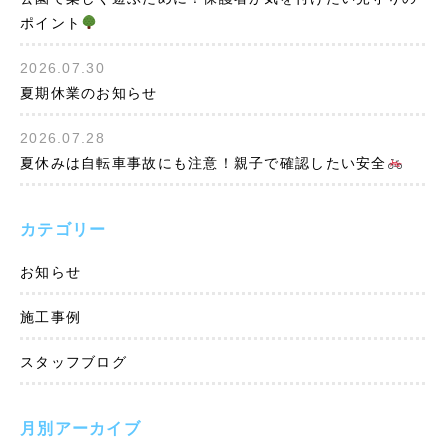
ポイント
2026.07.30
夏期休業のお知らせ
2026.07.28
夏休みは自転車事故にも注意！親子で確認したい安全
カテゴリー
お知らせ
施工事例
スタッフブログ
月別アーカイブ