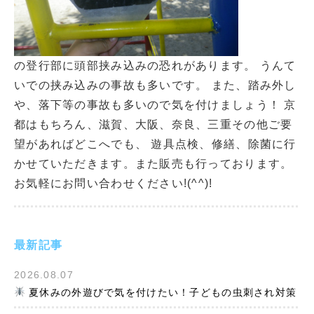
の登行部に頭部挟み込みの恐れがあります。 うんて
いでの挟み込みの事故も多いです。 また、踏み外し
や、落下等の事故も多いので気を付けましょう！ 京
都はもちろん、滋賀、大阪、奈良、三重その他ご要
望があればどこへでも、 遊具点検、修繕、除菌に行
かせていただきます。また販売も行っております。
お気軽にお問い合わせください!(^^)!
最新記事
2026.08.07
夏休みの外遊びで気を付けたい！子どもの虫刺され対策