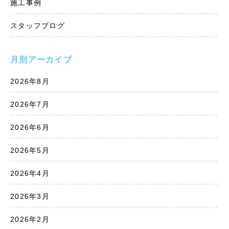
施工事例
スタッフブログ
月別アーカイブ
2026年8月
2026年7月
2026年6月
2026年5月
2026年4月
2026年3月
2026年2月