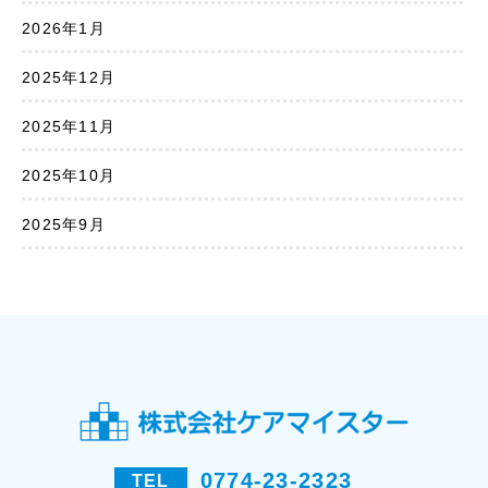
2026年1月
2025年12月
2025年11月
2025年10月
2025年9月
0774-23-2323
TEL