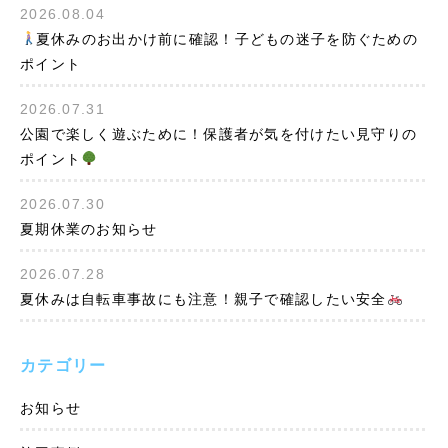
2026.08.04
夏休みのお出かけ前に確認！子どもの迷子を防ぐための
ポイント
2026.07.31
公園で楽しく遊ぶために！保護者が気を付けたい見守りの
ポイント
2026.07.30
夏期休業のお知らせ
2026.07.28
夏休みは自転車事故にも注意！親子で確認したい安全
カテゴリー
お知らせ