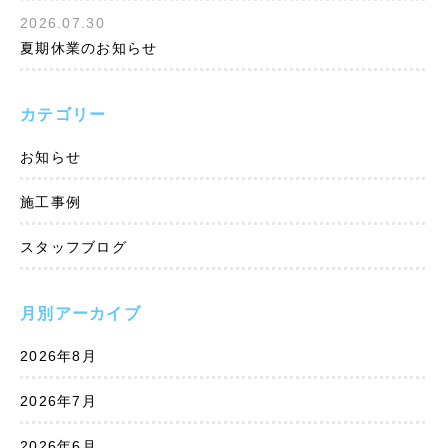
2026.07.30
夏期休業のお知らせ
カテゴリー
お知らせ
施工事例
スタッフブログ
月別アーカイブ
2026年8月
2026年7月
2026年6月