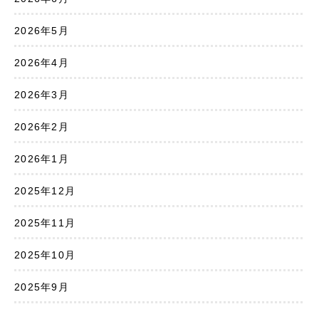
2026年5月
2026年4月
2026年3月
2026年2月
2026年1月
2025年12月
2025年11月
2025年10月
2025年9月