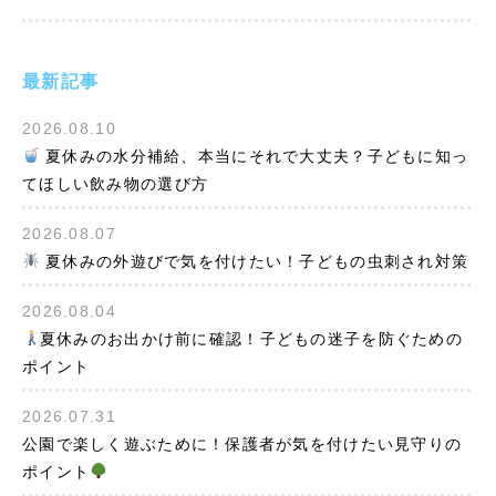
最新記事
2026.08.10
夏休みの水分補給、本当にそれで大丈夫？子どもに知っ
てほしい飲み物の選び方
2026.08.07
夏休みの外遊びで気を付けたい！子どもの虫刺され対策
2026.08.04
夏休みのお出かけ前に確認！子どもの迷子を防ぐための
ポイント
2026.07.31
公園で楽しく遊ぶために！保護者が気を付けたい見守りの
ポイント