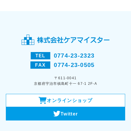
0774-23-2323
TEL
0774-23-0505
FAX
〒611-0041
京都府宇治市槙島町十一 67-1 2F-A
オンラインショップ
Twitter