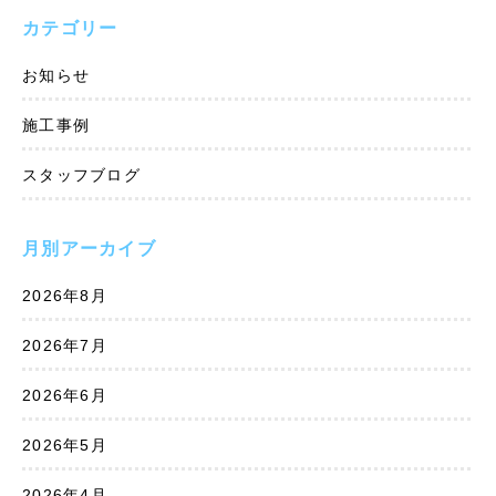
カテゴリー
お知らせ
施工事例
スタッフブログ
月別アーカイブ
2026年8月
2026年7月
2026年6月
2026年5月
2026年4月