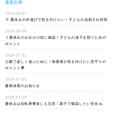
最新記事
2026.08.07
夏休みの外遊びで気を付けたい！子どもの虫刺され対策
2026.08.04
夏休みのお出かけ前に確認！子どもの迷子を防ぐための
ポイント
2026.07.31
公園で楽しく遊ぶために！保護者が気を付けたい見守りの
ポイント
2026.07.30
夏期休業のお知らせ
2026.07.28
夏休みは自転車事故にも注意！親子で確認したい安全