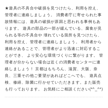
★遊具の不具合や破損を見つけたら、利用を控え、
管理者に連絡しましょう。 消費者庁に寄せられた事
故情報には、遊具の破損が原因と思われる事例もあ
ります。 遊具の部品の一部が緩んでいる、腐食が見
られる等の不具合や 壊れている箇所を見つけたら、
利用を控え、管理者に連絡しましょう。 利用者から
連絡があることで、管理者がより迅速に対応するこ
とができ、 より安心な環境づくりに繋がります。 管
理者が分からない場合は近くの消費者センターに連
絡しましょう！ 京都はもちろん、滋賀、大阪、奈
良、三重その他ご要望があればどこへでも、 遊具点
検、修繕、除菌に行かせていただきます。また販売
も行っております。 お気軽にご相談ください(*^_^*)