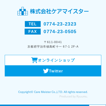
0774-23-2323
TEL
0774-23-0505
FAX
〒611-0041
京都府宇治市槙島町十一 67-1 2F-A
オンラインショップ
Twitter