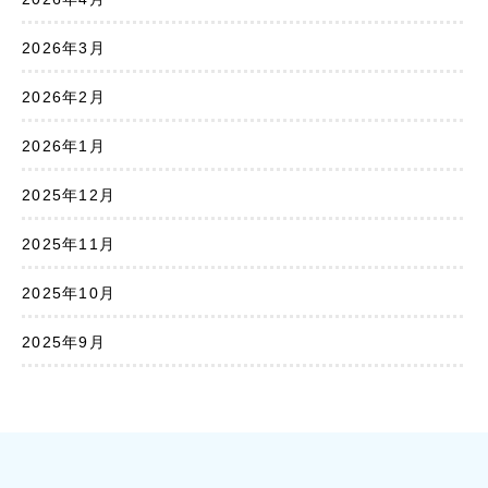
2026年3月
2026年2月
2026年1月
2025年12月
2025年11月
2025年10月
2025年9月