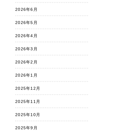
2026年6月
2026年5月
2026年4月
2026年3月
2026年2月
2026年1月
2025年12月
2025年11月
2025年10月
2025年9月