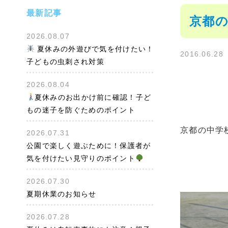
最新記事
京都の
2026.08.07
夏休みの外遊びで気を付けたい！
2016.06.28
子どもの虫刺され対策
2026.08.04
夏休みのお出かけ前に確認！子ど
もの迷子を防ぐためのポイント
京都の中学
2026.07.31
公園で楽しく遊ぶために！保護者が
気を付けたい見守りのポイント
2026.07.30
夏期休業のお知らせ
2026.07.28