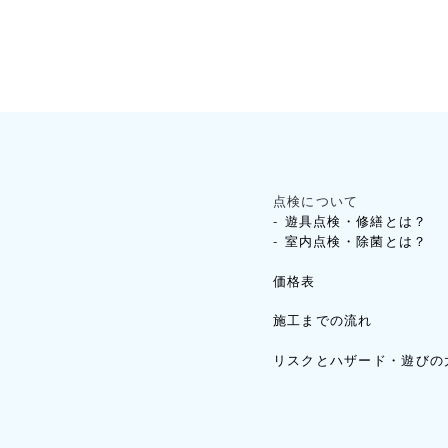
点検について
遊具点検・修繕とは？
室内点検・除菌とは？
価格表
施工までの流れ
リスクとハザード・遊びの