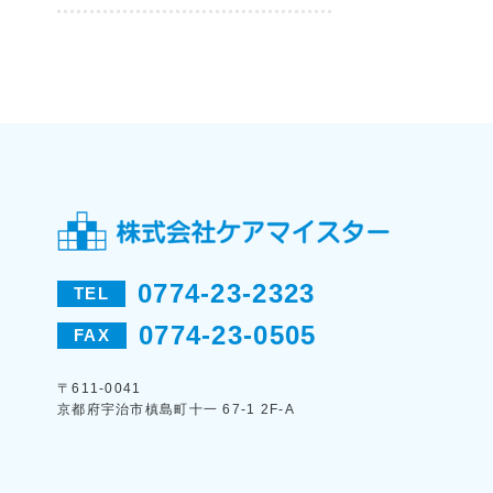
0774-23-2323
TEL
0774-23-0505
FAX
〒611-0041
京都府宇治市槙島町十一 67-1 2F-A