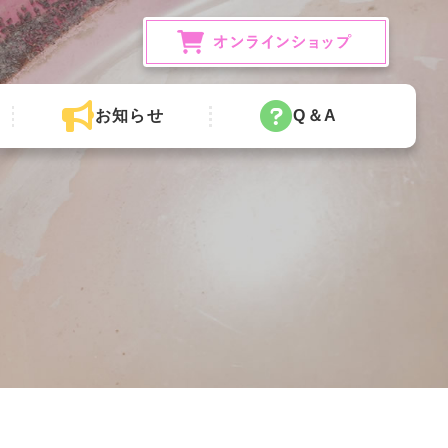
お知らせ
Q＆A