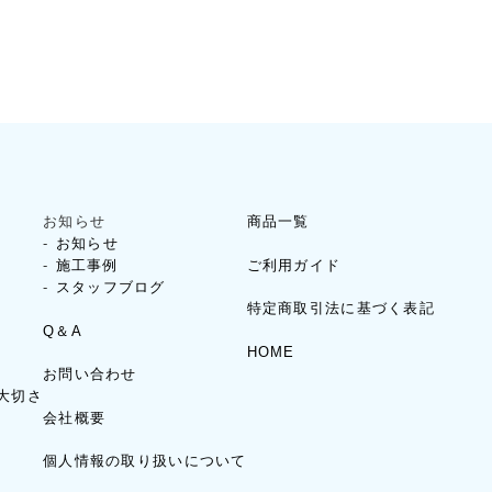
お知らせ
商品一覧
お知らせ
ご利用ガイド
施工事例
スタッフブログ
特定商取引法に基づく表記
Q＆A
HOME
お問い合わせ
大切さ
会社概要
個人情報の取り扱いについて