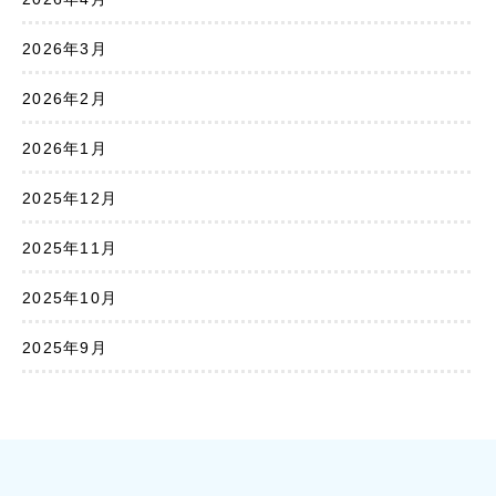
2026年3月
2026年2月
2026年1月
2025年12月
2025年11月
2025年10月
2025年9月