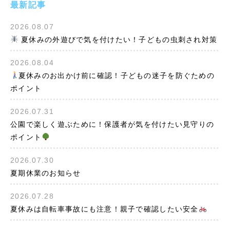
最新記事
2026.08.07
夏休みの外遊びで気を付けたい！子どもの虫刺され対策
2026.08.04
夏休みのお出かけ前に確認！子どもの迷子を防ぐための
ポイント
2026.07.31
公園で楽しく遊ぶために！保護者が気を付けたい見守りの
ポイント
2026.07.30
夏期休業のお知らせ
2026.07.28
夏休みは自転車事故にも注意！親子で確認したい安全