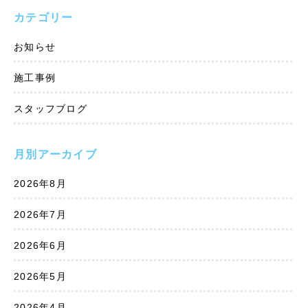
カテゴリー
お知らせ
施工事例
スタッフブログ
月別アーカイブ
2026年8月
2026年7月
2026年6月
2026年5月
2026年4月