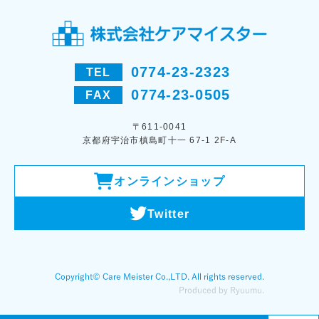
0774-23-2323
TEL
0774-23-0505
FAX
〒611-0041
京都府宇治市槙島町十一 67-1 2F-A
オンラインショップ
Twitter