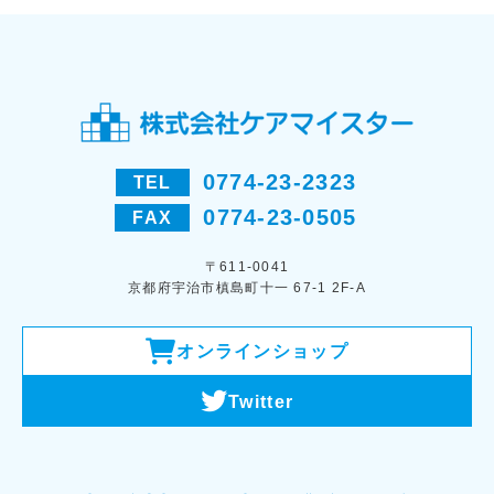
0774-23-2323
TEL
0774-23-0505
FAX
〒611-0041
京都府宇治市槙島町十一 67-1 2F-A
オンラインショップ
Twitter