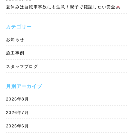
夏休みは自転車事故にも注意！親子で確認したい安全
カテゴリー
お知らせ
施工事例
スタッフブログ
月別アーカイブ
2026年8月
2026年7月
2026年6月