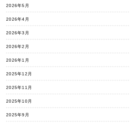
2026年5月
2026年4月
2026年3月
2026年2月
2026年1月
2025年12月
2025年11月
2025年10月
2025年9月