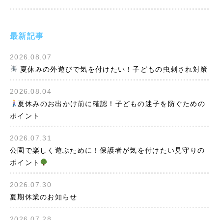
最新記事
2026.08.07
夏休みの外遊びで気を付けたい！子どもの虫刺され対策
2026.08.04
夏休みのお出かけ前に確認！子どもの迷子を防ぐための
ポイント
2026.07.31
公園で楽しく遊ぶために！保護者が気を付けたい見守りの
ポイント
2026.07.30
夏期休業のお知らせ
2026.07.28