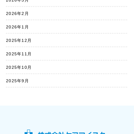
2026年3月
2026年2月
2026年1月
2025年12月
2025年11月
2025年10月
2025年9月