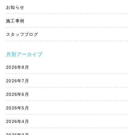
お知らせ
施工事例
スタッフブログ
月別アーカイブ
2026年8月
2026年7月
2026年6月
2026年5月
2026年4月