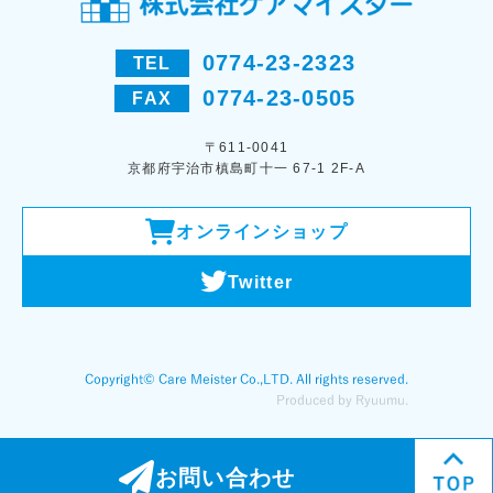
0774-23-2323
TEL
0774-23-0505
FAX
〒611-0041
京都府宇治市槙島町十一 67-1 2F-A
オンラインショップ
Twitter
お問い合わせ