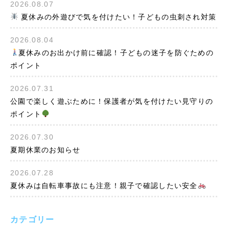
2026.08.07
夏休みの外遊びで気を付けたい！子どもの虫刺され対策
2026.08.04
夏休みのお出かけ前に確認！子どもの迷子を防ぐための
ポイント
2026.07.31
公園で楽しく遊ぶために！保護者が気を付けたい見守りの
ポイント
2026.07.30
夏期休業のお知らせ
2026.07.28
夏休みは自転車事故にも注意！親子で確認したい安全
カテゴリー