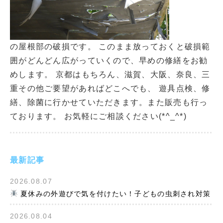
の屋根部の破損です。 このまま放っておくと破損範
囲がどんどん広がっていくので、早めの修繕をお勧
めします。 京都はもちろん、滋賀、大阪、奈良、三
重その他ご要望があればどこへでも、 遊具点検、修
繕、除菌に行かせていただきます。また販売も行っ
ております。 お気軽にご相談ください(*^_^*)
最新記事
2026.08.07
夏休みの外遊びで気を付けたい！子どもの虫刺され対策
2026.08.04