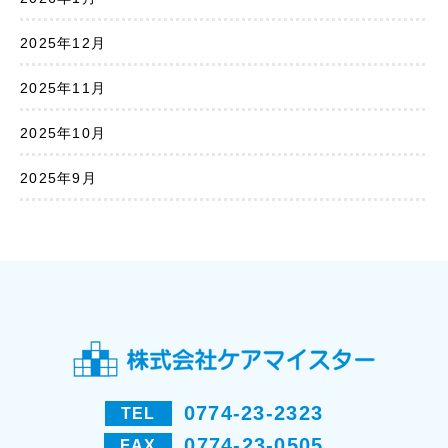
2025年12月
2025年11月
2025年10月
2025年9月
0774-23-2323
TEL
0774-23-0505
FAX