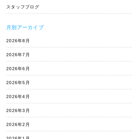
スタッフブログ
月別アーカイブ
2026年8月
2026年7月
2026年6月
2026年5月
2026年4月
2026年3月
2026年2月
2026年1月