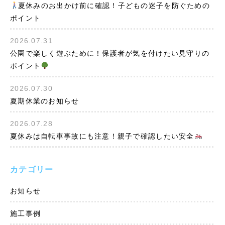
夏休みのお出かけ前に確認！子どもの迷子を防ぐための
ポイント
2026.07.31
公園で楽しく遊ぶために！保護者が気を付けたい見守りの
ポイント
2026.07.30
夏期休業のお知らせ
2026.07.28
夏休みは自転車事故にも注意！親子で確認したい安全
カテゴリー
お知らせ
施工事例