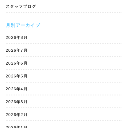
スタッフブログ
月別アーカイブ
2026年8月
2026年7月
2026年6月
2026年5月
2026年4月
2026年3月
2026年2月
2026年1月