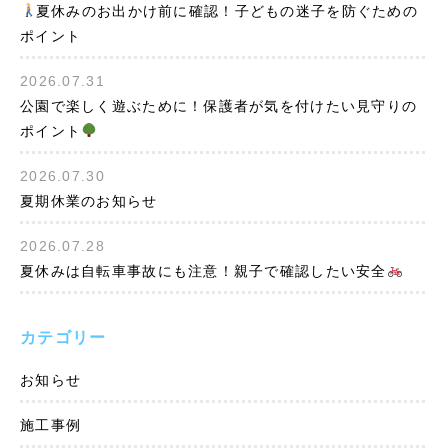
夏休みのお出かけ前に確認！子どもの迷子を防ぐための
ポイント
2026.07.31
公園で楽しく遊ぶために！保護者が気を付けたい見守りの
ポイント
2026.07.30
夏期休業のお知らせ
2026.07.28
夏休みは自転車事故にも注意！親子で確認したい安全
カテゴリー
お知らせ
施工事例