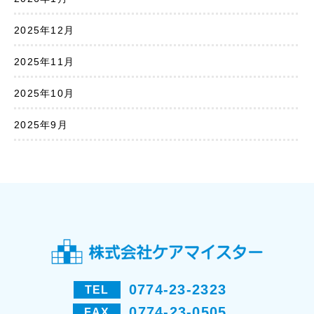
2025年12月
2025年11月
2025年10月
2025年9月
0774-23-2323
TEL
0774-23-0505
FAX