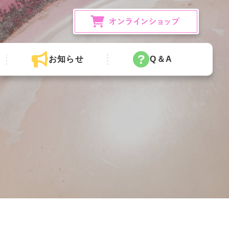
お知らせ
Q＆A