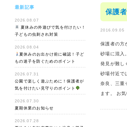
最新記事
保護者
2026.08.07
夏休みの外遊びで気を付けたい！
2016.09.05
子どもの虫刺され対策
保護者の方
2026.08.04
砂場に混入
夏休みのお出かけ前に確認！子ど
もの迷子を防ぐためのポイント
発見が難し
砂場付近で
2026.07.31
公園で楽しく遊ぶために！保護者が
奈良、三重
気を付けたい見守りのポイント
ます。 お気
2026.07.30
夏期休業のお知らせ
2026.07.28