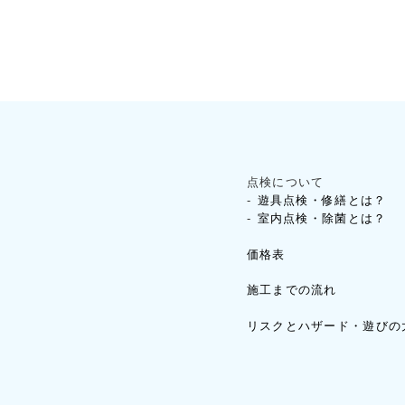
点検について
遊具点検・修繕とは？
室内点検・除菌とは？
価格表
施工までの流れ
リスクとハザード・遊びの