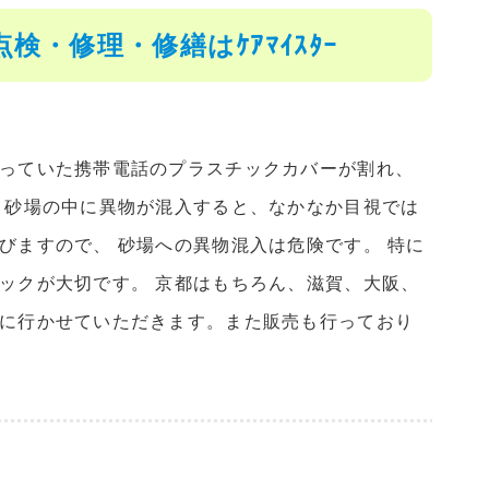
・修理・修繕はｹｱﾏｲｽﾀｰ
持っていた携帯電話のプラスチックカバーが割れ、
 砂場の中に異物が混入すると、なかなか目視では
びますので、 砂場への異物混入は危険です。 特に
ックが大切です。 京都はもちろん、滋賀、大阪、
菌に行かせていただきます。また販売も行っており