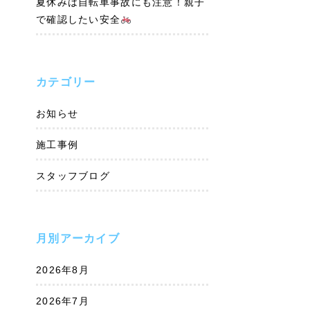
夏休みは自転車事故にも注意！親子
で確認したい安全
カテゴリー
お知らせ
施工事例
スタッフブログ
月別アーカイブ
2026年8月
2026年7月