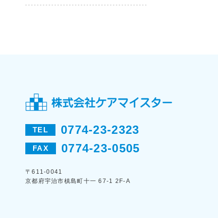
0774-23-2323
TEL
0774-23-0505
FAX
〒611-0041
京都府宇治市槙島町十一 67-1 2F-A