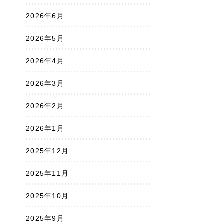
2026年6月
2026年5月
2026年4月
2026年3月
2026年2月
2026年1月
2025年12月
2025年11月
2025年10月
2025年9月