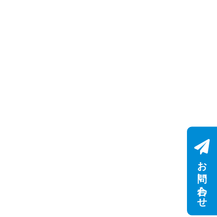
お問い合わせ