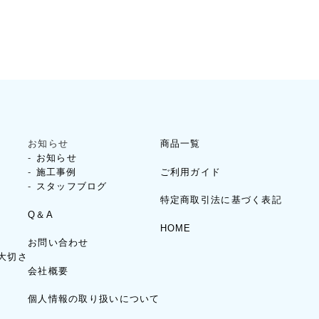
お知らせ
商品一覧
お知らせ
ご利用ガイド
施工事例
スタッフブログ
特定商取引法に基づく表記
Q＆A
HOME
お問い合わせ
大切さ
会社概要
個人情報の取り扱いについて