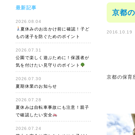
最新記事
京都の
2026.08.04
夏休みのお出かけ前に確認！子ど
2016.10.19
もの迷子を防ぐためのポイント
2026.07.31
公園で楽しく遊ぶために！保護者が
気を付けたい見守りのポイント
京都の保育
2026.07.30
夏期休業のお知らせ
2026.07.28
夏休みは自転車事故にも注意！親子
で確認したい安全
2026.07.24