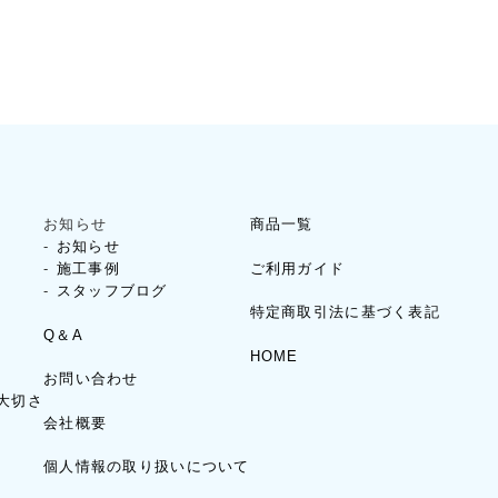
お知らせ
商品一覧
お知らせ
ご利用ガイド
施工事例
スタッフブログ
特定商取引法に基づく表記
Q＆A
HOME
お問い合わせ
大切さ
会社概要
個人情報の取り扱いについて