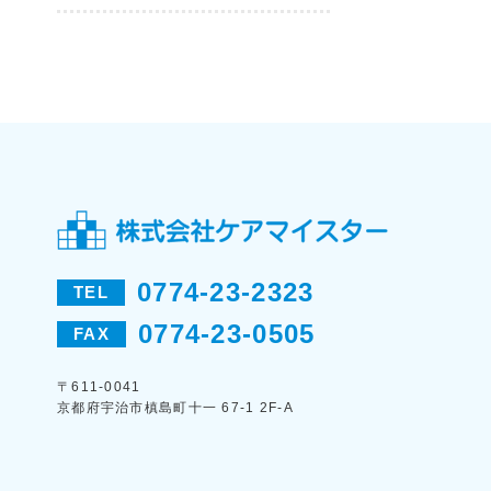
0774-23-2323
TEL
0774-23-0505
FAX
〒611-0041
京都府宇治市槙島町十一 67-1 2F-A