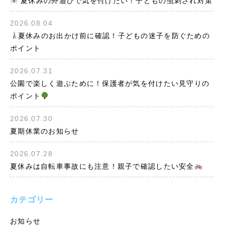
夏休みの外遊びで気を付けたい！子どもの虫刺され対策
2026.08.04
夏休みのお出かけ前に確認！子どもの迷子を防ぐための
ポイント
2026.07.31
公園で楽しく遊ぶために！保護者が気を付けたい見守りの
ポイント
2026.07.30
夏期休業のお知らせ
2026.07.28
夏休みは自転車事故にも注意！親子で確認したい安全
カテゴリー
お知らせ