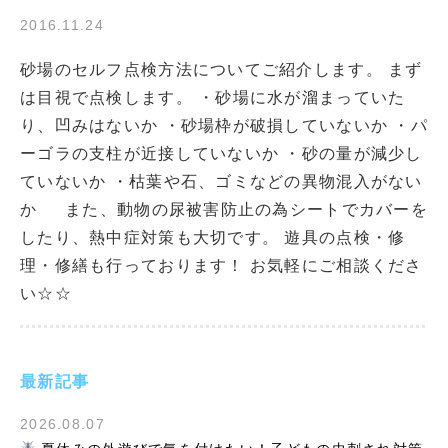
2016.11.24
砂場のセルフ点検方法についてご紹介します。 まず
は目視で点検します。 ・砂場に水が溜まっていた
り、凹みはないか ・砂場枠が破損していないか ・パ
ーゴラの支柱が近接していないか ・砂の量が減少し
ていないか ・枯葉や石、ゴミなどの異物混入がない
か また、動物の尿被害防止の為シートでカバーを
したり、熱中症対策も大切です。 遊具の点検・修
理・修繕も行っております！ お気軽にご相談くださ
い☆☆
最新記事
2026.08.07