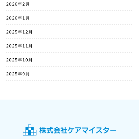
2026年2月
2026年1月
2025年12月
2025年11月
2025年10月
2025年9月