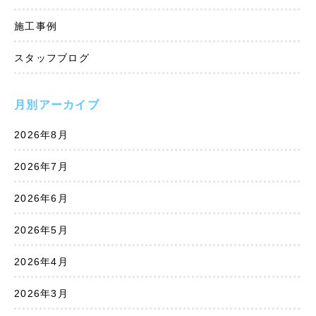
施工事例
スタッフブログ
月別アーカイブ
2026年8月
2026年7月
2026年6月
2026年5月
2026年4月
2026年3月