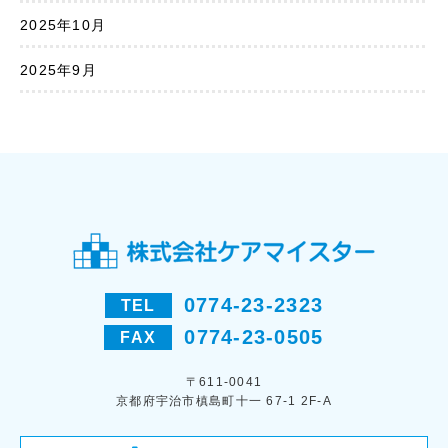
2025年10月
2025年9月
0774-23-2323
TEL
0774-23-0505
FAX
〒611-0041
京都府宇治市槙島町十一 67-1 2F-A