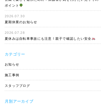
ポイント
2026.07.30
夏期休業のお知らせ
2026.07.28
夏休みは自転車事故にも注意！親子で確認したい安全
カテゴリー
お知らせ
施工事例
スタッフブログ
月別アーカイブ