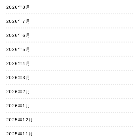
2026年8月
2026年7月
2026年6月
2026年5月
2026年4月
2026年3月
2026年2月
2026年1月
2025年12月
2025年11月