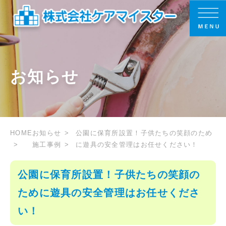
お知らせ
HOME
お知らせ
公園に保育所設置！子供たちの笑顔のため
施工事例
に遊具の安全管理はお任せください！
公園に保育所設置！子供たちの笑顔の
ために遊具の安全管理はお任せくださ
い！