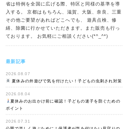
省は特例を全国に広げる際、特区と同様の基準を導
入する。 京都はもちろん、滋賀、大阪、奈良、三重
その他ご要望があればどこへでも、 遊具点検、修
繕、除菌に行かせていただきます。また販売も行っ
ております。 お気軽にご相談ください(*^_^*)
最新記事
2026.08.07
夏休みの外遊びで気を付けたい！子どもの虫刺され対策
2026.08.04
夏休みのお出かけ前に確認！子どもの迷子を防ぐための
ポイント
2026.07.31
公園で楽しく遊ぶために！保護者が気を付けたい見守りの