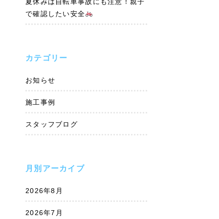
夏休みは自転車事故にも注意！親子
で確認したい安全
カテゴリー
お知らせ
施工事例
スタッフブログ
月別アーカイブ
2026年8月
2026年7月