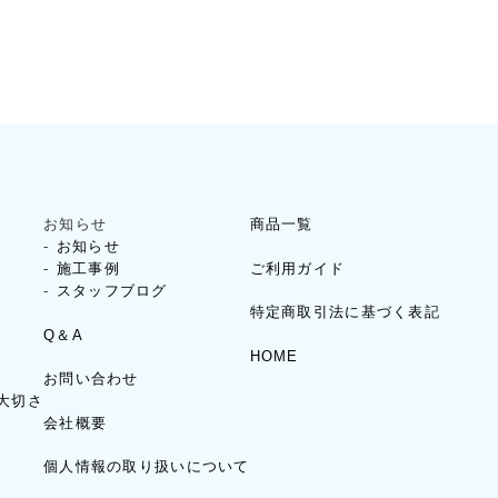
お知らせ
商品一覧
お知らせ
ご利用ガイド
施工事例
スタッフブログ
特定商取引法に基づく表記
Q＆A
HOME
お問い合わせ
大切さ
会社概要
個人情報の取り扱いについて