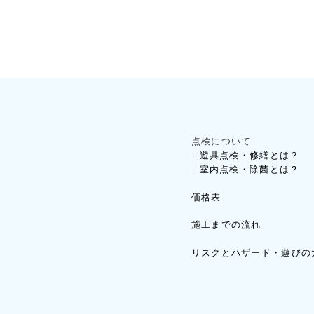
点検について
遊具点検・修繕とは？
室内点検・除菌とは？
価格表
施工までの流れ
リスクとハザード・遊びの