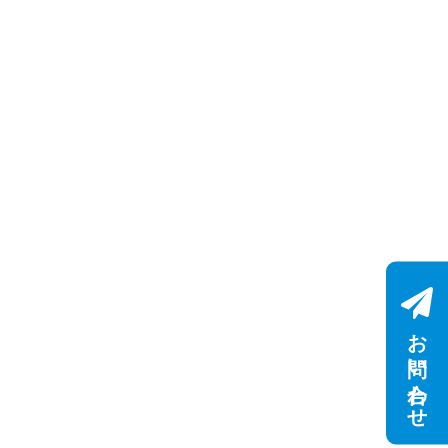
お問い合わせ