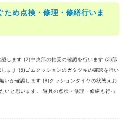
ぐため点検・修理・修繕行いま
します (2)中央部の軸受の確認を行います (3)部
します (5)ゴムクッションのガタツキの確認を行い
が無いか確認します (8)クッションタイヤの状態えお
たいと思います。 遊具の点検・修理・修繕も行っ