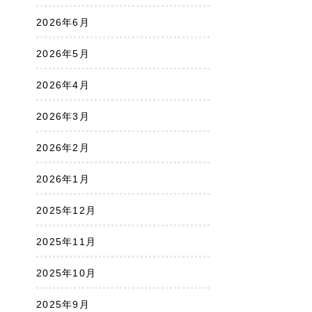
2026年6月
2026年5月
2026年4月
2026年3月
2026年2月
2026年1月
2025年12月
2025年11月
2025年10月
2025年9月