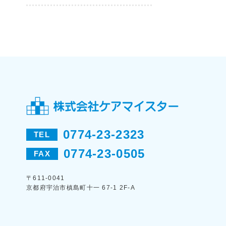
0774-23-2323
TEL
0774-23-0505
FAX
〒611-0041
京都府宇治市槙島町十一 67-1 2F-A