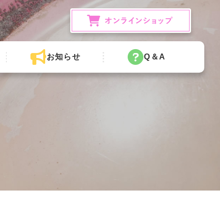
お知らせ
Q＆A