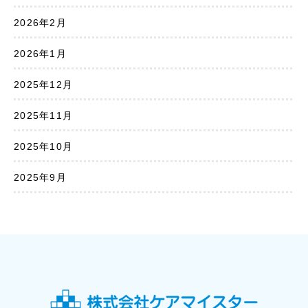
2026年2月
2026年1月
2025年12月
2025年11月
2025年10月
2025年9月