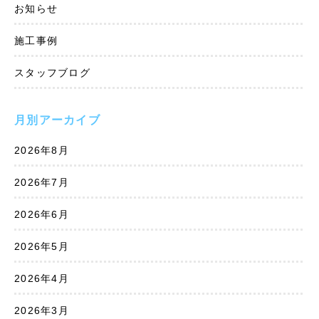
お知らせ
施工事例
スタッフブログ
月別アーカイブ
2026年8月
2026年7月
2026年6月
2026年5月
2026年4月
2026年3月