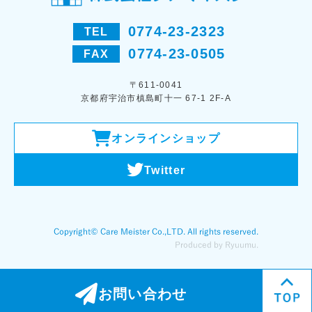
0774-23-2323
TEL
0774-23-0505
FAX
〒611-0041
京都府宇治市槙島町十一 67-1 2F-A
オンラインショップ
Twitter
お問い合わせ