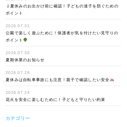
夏休みのお出かけ前に確認！子どもの迷子を防ぐための
ポイント
2026.07.31
公園で楽しく遊ぶために！保護者が気を付けたい見守りの
ポイント
2026.07.30
夏期休業のお知らせ
2026.07.28
夏休みは自転車事故にも注意！親子で確認したい安全
2026.07.24
花火を安全に楽しむために！子どもと守りたい約束
カテゴリー