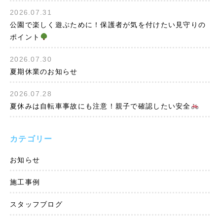
2026.07.31
公園で楽しく遊ぶために！保護者が気を付けたい見守りの
ポイント
2026.07.30
夏期休業のお知らせ
2026.07.28
夏休みは自転車事故にも注意！親子で確認したい安全
カテゴリー
お知らせ
施工事例
スタッフブログ