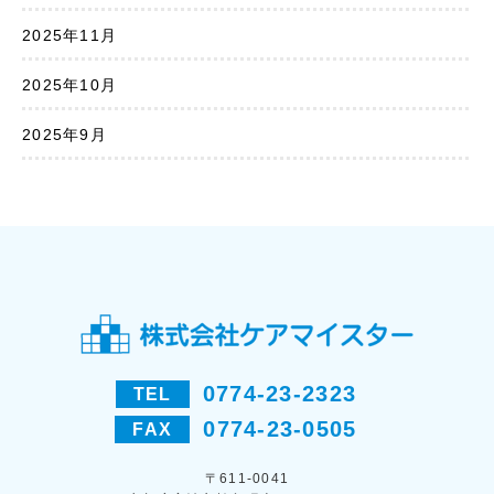
2025年11月
2025年10月
2025年9月
0774-23-2323
TEL
0774-23-0505
FAX
〒611-0041