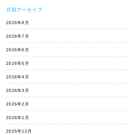
月別アーカイブ
2026年8月
2026年7月
2026年6月
2026年5月
2026年4月
2026年3月
2026年2月
2026年1月
2025年12月