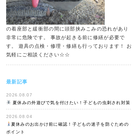
の着座部と緩衝部の間に頭部挟みこみの恐れがあり
非常に危険です。 事故が起きる前に修繕が必要で
す。 遊具の点検・修理・修繕も行っております！ お
気軽にご相談ください☆☆
最新記事
2026.08.07
夏休みの外遊びで気を付けたい！子どもの虫刺され対策
2026.08.04
夏休みのお出かけ前に確認！子どもの迷子を防ぐための
ポイント