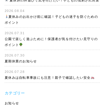
夏休みの外遊びで気を付けたい！子どもの虫刺され対策
2026.08.04
夏休みのお出かけ前に確認！子どもの迷子を防ぐための
ポイント
2026.07.31
公園で楽しく遊ぶために！保護者が気を付けたい見守りの
ポイント
2026.07.30
夏期休業のお知らせ
2026.07.28
夏休みは自転車事故にも注意！親子で確認したい安全
カテゴリー
お知らせ