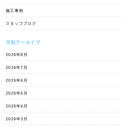
施工事例
スタッフブログ
月別アーカイブ
2026年8月
2026年7月
2026年6月
2026年5月
2026年4月
2026年3月