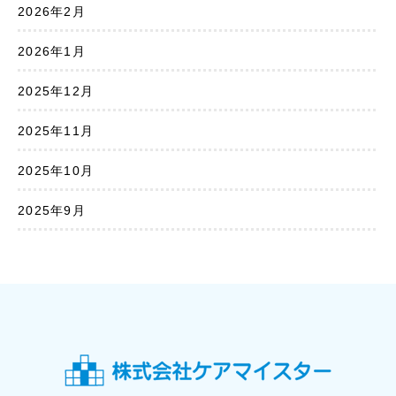
2026年2月
2026年1月
2025年12月
2025年11月
2025年10月
2025年9月