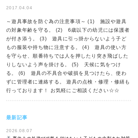
2017.04.04
～遊具事故を防ぐ為の注意事項～ (1) 施設や遊具
の対象年齢を守る。 (2) 6歳以下の幼児には保護者
が付き添う。 (3) 遊具に引っ掛からないよう子ど
もの服装や持ち物に注意する。 (4) 遊具の使い方
を守らせ、順番待ちでは人を押したり突き飛ばした
りしないよう声を掛ける。 (5) 天候に気をつけ
る。 (6) 遊具の不具合や破損を見つけたら、使わ
ずに管理者に連絡する。 遊具の点検・修理・修繕も
行っております！ お気軽にご相談ください☆☆
最新記事
2026.08.07