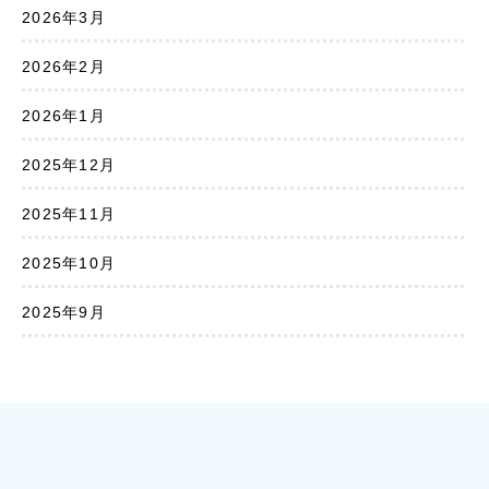
2026年3月
2026年2月
2026年1月
2025年12月
2025年11月
2025年10月
2025年9月