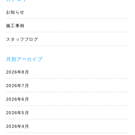
お知らせ
施工事例
スタッフブログ
月別アーカイブ
2026年8月
2026年7月
2026年6月
2026年5月
2026年4月