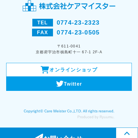
0774-23-2323
TEL
0774-23-0505
FAX
〒611-0041
京都府宇治市槙島町十一 67-1 2F-A
オンラインショップ
Twitter