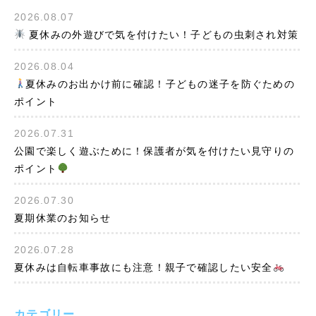
2026.08.07
夏休みの外遊びで気を付けたい！子どもの虫刺され対策
2026.08.04
夏休みのお出かけ前に確認！子どもの迷子を防ぐための
ポイント
2026.07.31
公園で楽しく遊ぶために！保護者が気を付けたい見守りの
ポイント
2026.07.30
夏期休業のお知らせ
2026.07.28
夏休みは自転車事故にも注意！親子で確認したい安全
カテゴリー