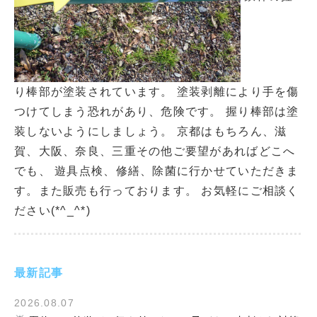
り棒部が塗装されています。 塗装剥離により手を傷
つけてしまう恐れがあり、危険です。 握り棒部は塗
装しないようにしましょう。 京都はもちろん、滋
賀、大阪、奈良、三重その他ご要望があればどこへ
でも、 遊具点検、修繕、除菌に行かせていただきま
す。また販売も行っております。 お気軽にご相談く
ださい(*^_^*)
最新記事
2026.08.07