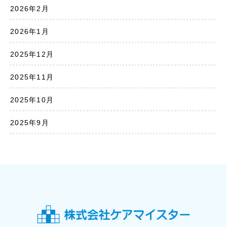
2026年2月
2026年1月
2025年12月
2025年11月
2025年10月
2025年9月