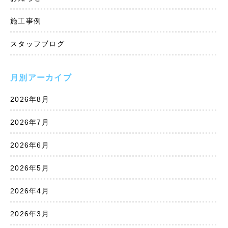
施工事例
スタッフブログ
月別アーカイブ
2026年8月
2026年7月
2026年6月
2026年5月
2026年4月
2026年3月