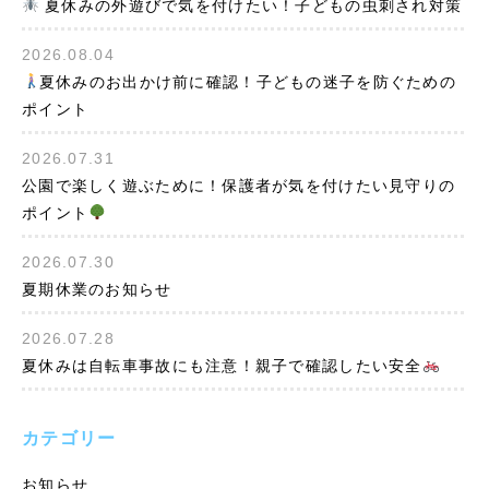
夏休みの外遊びで気を付けたい！子どもの虫刺され対策
2026.08.04
夏休みのお出かけ前に確認！子どもの迷子を防ぐための
ポイント
2026.07.31
公園で楽しく遊ぶために！保護者が気を付けたい見守りの
ポイント
2026.07.30
夏期休業のお知らせ
2026.07.28
夏休みは自転車事故にも注意！親子で確認したい安全
カテゴリー
お知らせ