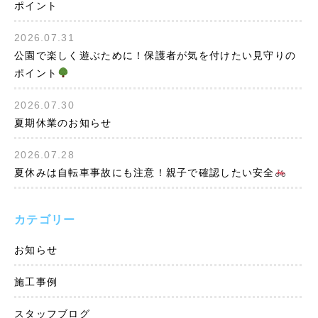
ポイント
2026.07.31
公園で楽しく遊ぶために！保護者が気を付けたい見守りの
ポイント
2026.07.30
夏期休業のお知らせ
2026.07.28
夏休みは自転車事故にも注意！親子で確認したい安全
カテゴリー
お知らせ
施工事例
スタッフブログ