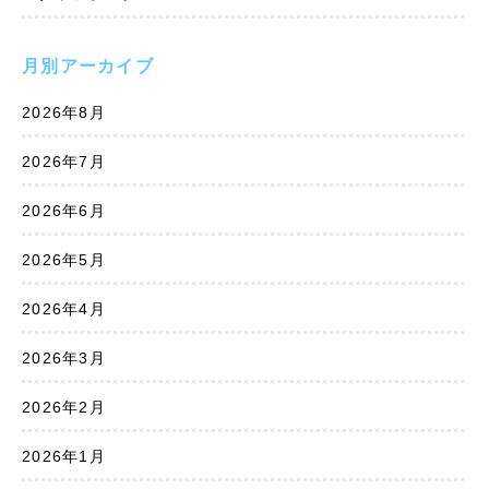
月別アーカイブ
2026年8月
2026年7月
2026年6月
2026年5月
2026年4月
2026年3月
2026年2月
2026年1月