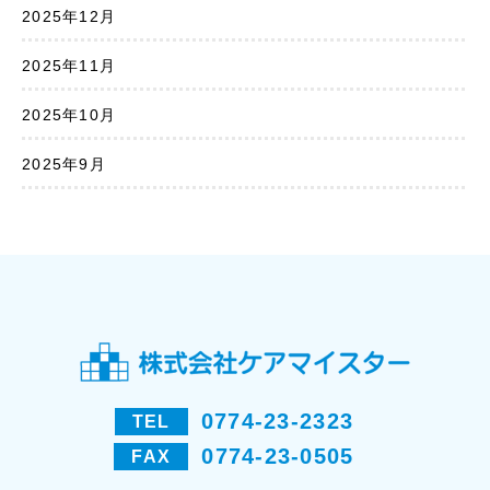
2025年12月
2025年11月
2025年10月
2025年9月
0774-23-2323
TEL
0774-23-0505
FAX