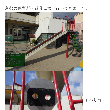
京都の保育所へ遊具点検へ行ってきました。
すべり台