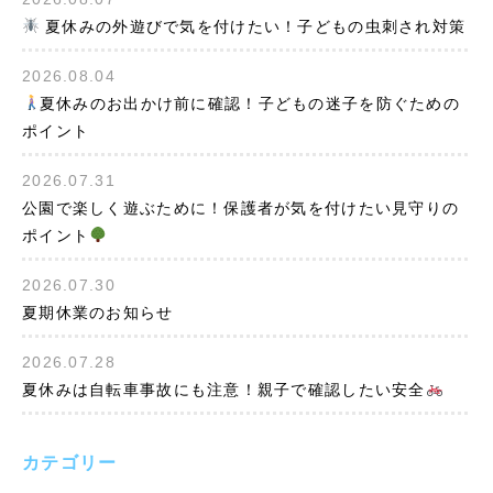
夏休みの外遊びで気を付けたい！子どもの虫刺され対策
2026.08.04
夏休みのお出かけ前に確認！子どもの迷子を防ぐための
ポイント
2026.07.31
公園で楽しく遊ぶために！保護者が気を付けたい見守りの
ポイント
2026.07.30
夏期休業のお知らせ
2026.07.28
夏休みは自転車事故にも注意！親子で確認したい安全
カテゴリー