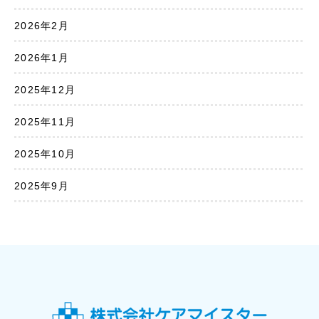
2026年2月
2026年1月
2025年12月
2025年11月
2025年10月
2025年9月