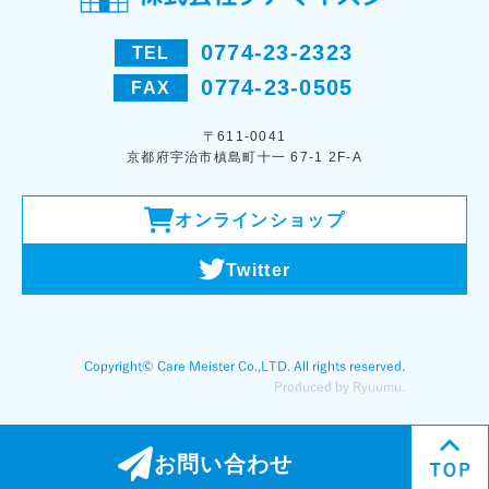
0774-23-2323
TEL
0774-23-0505
FAX
〒611-0041
京都府宇治市槙島町十一 67-1 2F-A
オンラインショップ
Twitter
お問い合わせ