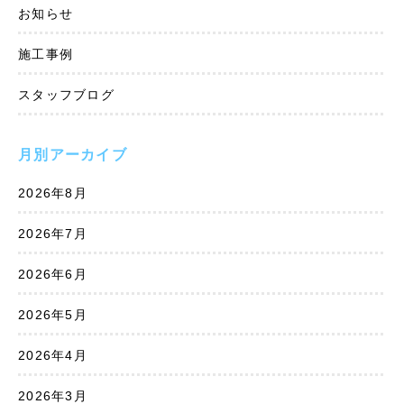
お知らせ
施工事例
スタッフブログ
月別アーカイブ
2026年8月
2026年7月
2026年6月
2026年5月
2026年4月
2026年3月