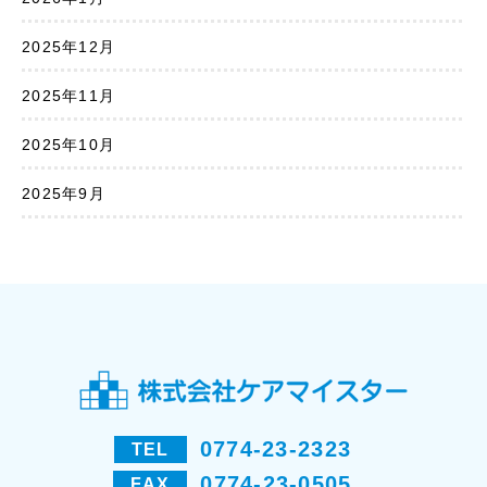
2025年12月
2025年11月
2025年10月
2025年9月
0774-23-2323
TEL
0774-23-0505
FAX