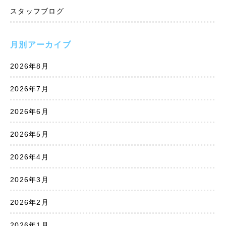
スタッフブログ
月別アーカイブ
2026年8月
2026年7月
2026年6月
2026年5月
2026年4月
2026年3月
2026年2月
2026年1月