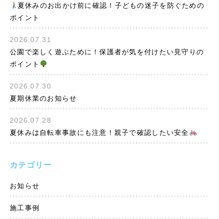
夏休みのお出かけ前に確認！子どもの迷子を防ぐための
ポイント
2026.07.31
公園で楽しく遊ぶために！保護者が気を付けたい見守りの
ポイント
2026.07.30
夏期休業のお知らせ
2026.07.28
夏休みは自転車事故にも注意！親子で確認したい安全
カテゴリー
お知らせ
施工事例