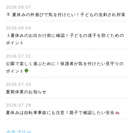
2026.08.07
夏休みの外遊びで気を付けたい！子どもの虫刺され対策
2026.08.04
夏休みのお出かけ前に確認！子どもの迷子を防ぐための
ポイント
2026.07.31
公園で楽しく遊ぶために！保護者が気を付けたい見守りの
ポイント
2026.07.30
夏期休業のお知らせ
2026.07.28
夏休みは自転車事故にも注意！親子で確認したい安全
カテゴリー