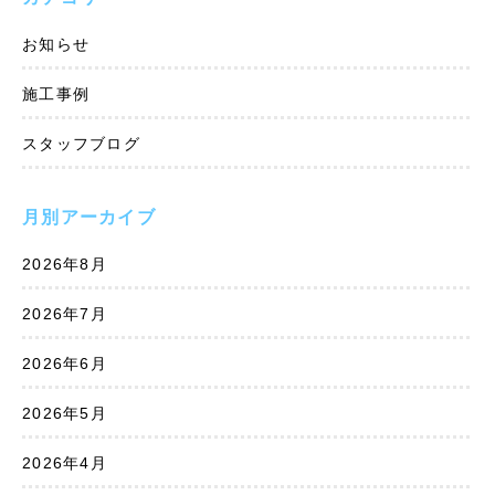
お知らせ
施工事例
スタッフブログ
月別アーカイブ
2026年8月
2026年7月
2026年6月
2026年5月
2026年4月