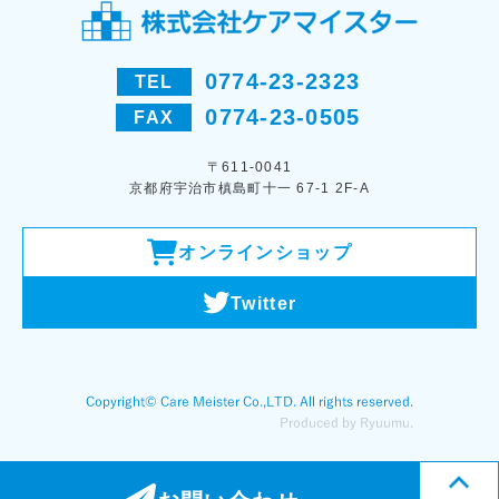
0774-23-2323
TEL
0774-23-0505
FAX
〒611-0041
京都府宇治市槙島町十一 67-1 2F-A
オンラインショップ
Twitter