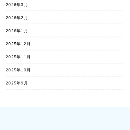
2026年3月
2026年2月
2026年1月
2025年12月
2025年11月
2025年10月
2025年9月