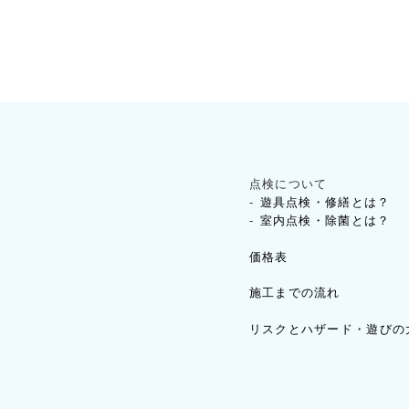
点検について
遊具点検・修繕とは？
室内点検・除菌とは？
価格表
施工までの流れ
リスクとハザード・遊びの