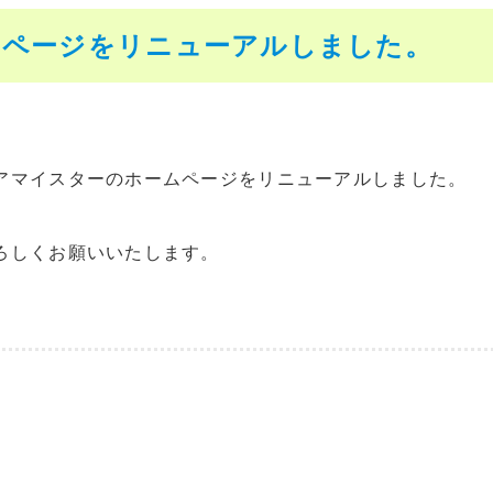
ムページをリニューアルしました。
アマイスターのホームページをリニューアルしました。
ろしくお願いいたします。