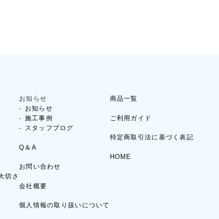
お知らせ
商品一覧
お知らせ
ご利用ガイド
施工事例
スタッフブログ
特定商取引法に基づく表記
Q＆A
HOME
お問い合わせ
大切さ
会社概要
個人情報の取り扱いについて