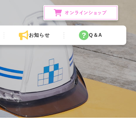
お知らせ
Q＆A