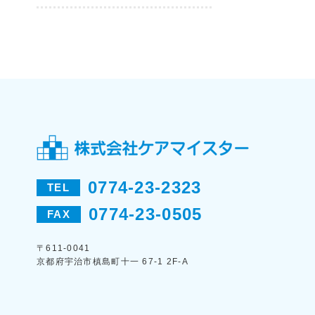
0774-23-2323
TEL
0774-23-0505
FAX
〒611-0041
京都府宇治市槙島町十一 67-1 2F-A