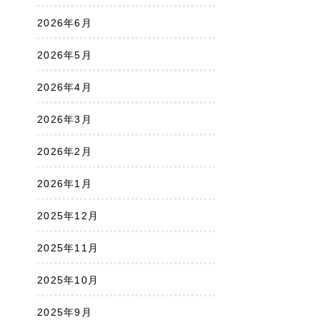
2026年6月
2026年5月
2026年4月
2026年3月
2026年2月
2026年1月
2025年12月
2025年11月
2025年10月
2025年9月