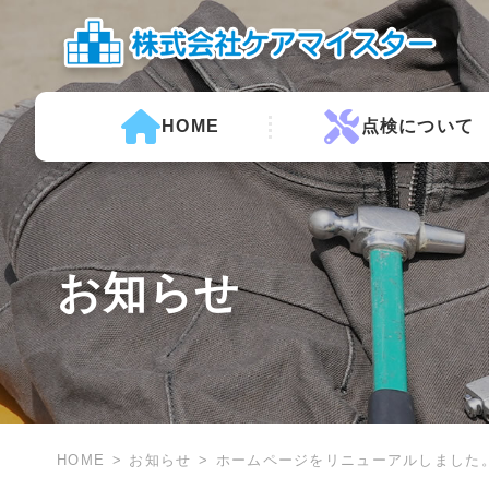
HOME
点検について
お知らせ
HOME
お知らせ
ホームページをリニューアルしました