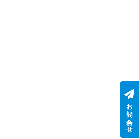
お問い合わせ