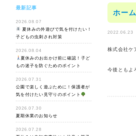
最新記事
ホー
2026.08.07
夏休みの外遊びで気を付けたい！
2022.06.23
子どもの虫刺され対策
株式会社ケ
2026.08.04
夏休みのお出かけ前に確認！子ど
もの迷子を防ぐためのポイント
今後ともよ
2026.07.31
公園で楽しく遊ぶために！保護者が
気を付けたい見守りのポイント
2026.07.30
夏期休業のお知らせ
2026.07.28