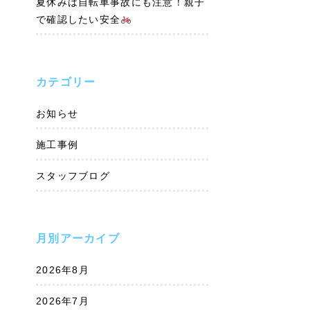
夏休みは自転車事故にも注意！親子
で確認したい安全
カテゴリー
お知らせ
施工事例
スタッフブログ
月別アーカイブ
2026年8月
2026年7月