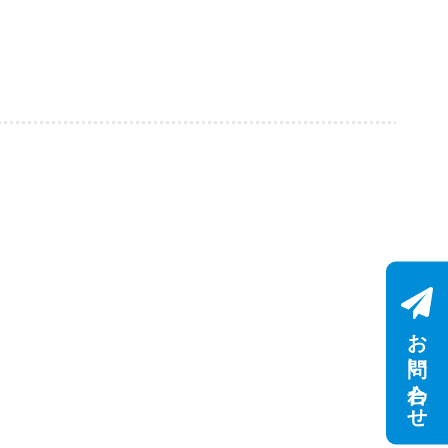
お問い合わせ