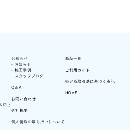
お知らせ
商品一覧
お知らせ
ご利用ガイド
施工事例
スタッフブログ
特定商取引法に基づく表記
Q＆A
HOME
お問い合わせ
大切さ
会社概要
個人情報の取り扱いについて