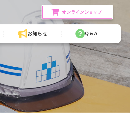
お知らせ
Q＆A