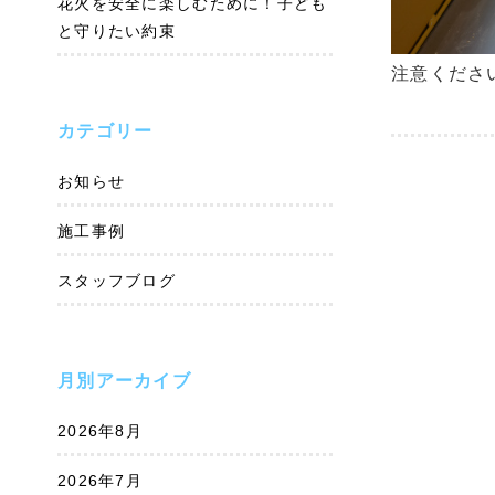
花火を安全に楽しむために！子ども
と守りたい約束
注意くださ
カテゴリー
お知らせ
施工事例
スタッフブログ
月別アーカイブ
2026年8月
2026年7月