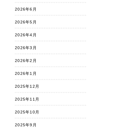
2026年6月
2026年5月
2026年4月
2026年3月
2026年2月
2026年1月
2025年12月
2025年11月
2025年10月
2025年9月