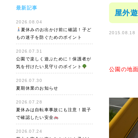
最新記事
屋外遊
2026.08.04
夏休みのお出かけ前に確認！子ど
2015.08.18
もの迷子を防ぐためのポイント
2026.07.31
公園で楽しく遊ぶために！保護者が
気を付けたい見守りのポイント
公園の地面
2026.07.30
夏期休業のお知らせ
2026.07.28
夏休みは自転車事故にも注意！親子
で確認したい安全
2026.07.24