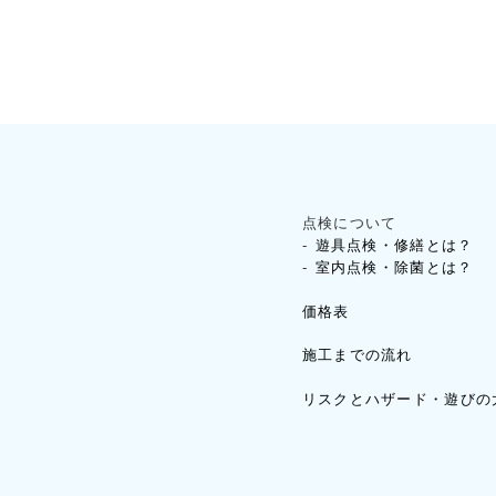
点検について
遊具点検・修繕とは？
室内点検・除菌とは？
価格表
施工までの流れ
リスクとハザード・遊びの