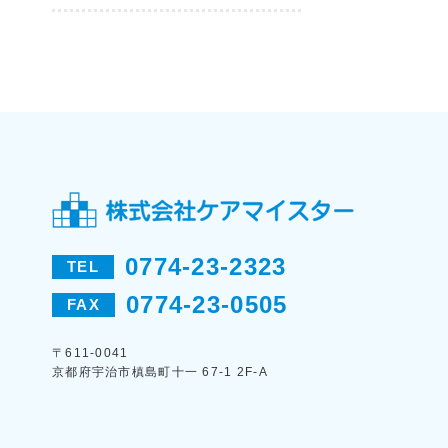
0774-23-2323
TEL
0774-23-0505
FAX
〒611-0041
京都府宇治市槙島町十一 67-1 2F-A