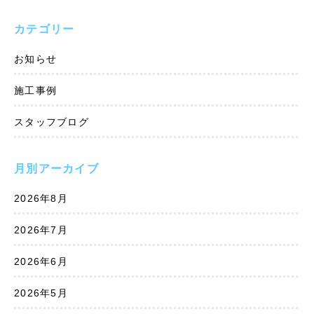
カテゴリー
お知らせ
施工事例
スタッフブログ
月別アーカイブ
2026年8月
2026年7月
2026年6月
2026年5月