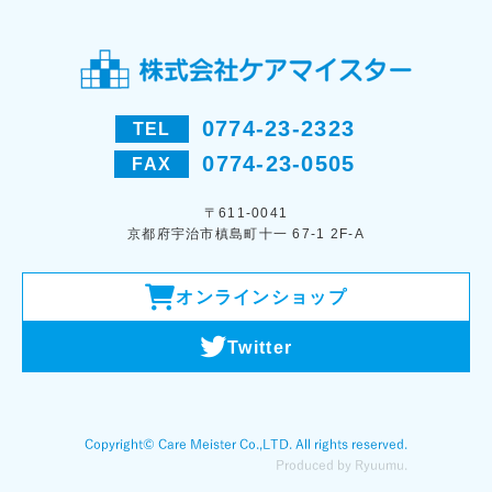
0774-23-2323
TEL
0774-23-0505
FAX
〒611-0041
京都府宇治市槙島町十一 67-1 2F-A
オンラインショップ
Twitter