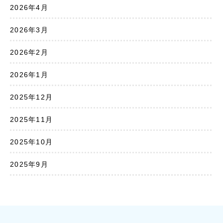
2026年4月
2026年3月
2026年2月
2026年1月
2025年12月
2025年11月
2025年10月
2025年9月