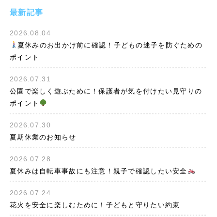
最新記事
2026.08.04
夏休みのお出かけ前に確認！子どもの迷子を防ぐための
ポイント
2026.07.31
公園で楽しく遊ぶために！保護者が気を付けたい見守りの
ポイント
2026.07.30
夏期休業のお知らせ
2026.07.28
夏休みは自転車事故にも注意！親子で確認したい安全
2026.07.24
花火を安全に楽しむために！子どもと守りたい約束