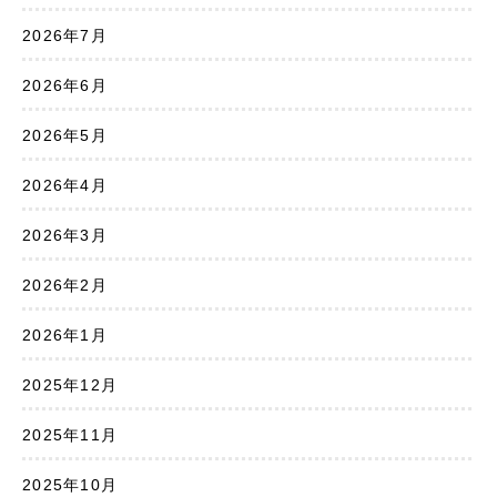
2026年7月
2026年6月
2026年5月
2026年4月
2026年3月
2026年2月
2026年1月
2025年12月
2025年11月
2025年10月