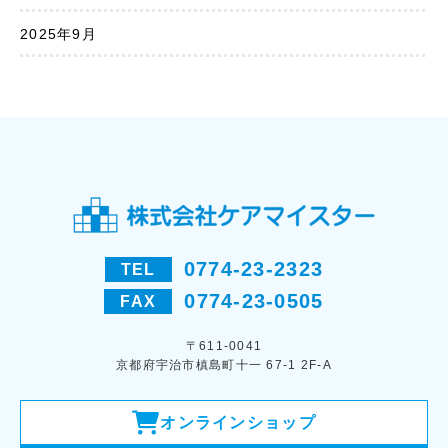
2025年9月
0774-23-2323
TEL
0774-23-0505
FAX
〒611-0041
京都府宇治市槙島町十一 67-1 2F-A
オンラインショップ