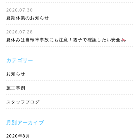
2026.07.30
夏期休業のお知らせ
2026.07.28
夏休みは自転車事故にも注意！親子で確認したい安全
カテゴリー
お知らせ
施工事例
スタッフブログ
月別アーカイブ
2026年8月