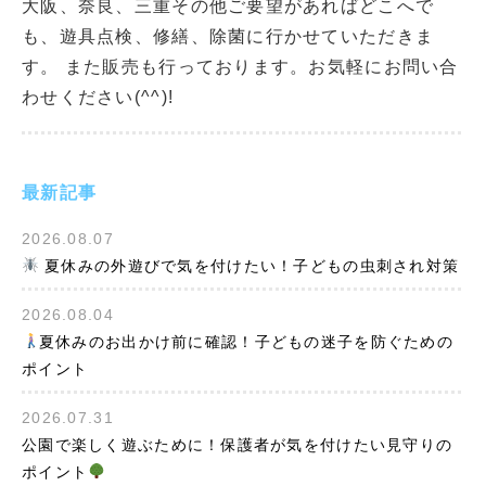
大阪、奈良、三重その他ご要望があればどこへで
も、遊具点検、修繕、除菌に行かせていただきま
す。 また販売も行っております。お気軽にお問い合
わせください(^^)!
最新記事
2026.08.07
夏休みの外遊びで気を付けたい！子どもの虫刺され対策
2026.08.04
夏休みのお出かけ前に確認！子どもの迷子を防ぐための
ポイント
2026.07.31
公園で楽しく遊ぶために！保護者が気を付けたい見守りの
ポイント