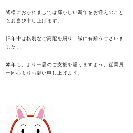
皆様におかれましては輝かしい新年をお迎えのこと
とお喜び申し上げます。
旧年中は格別なご高配を賜り、誠に有難うございま
した。
本年も、より一層のご支援を賜りますよう、従業員
一同心よりお願い申し上げます。