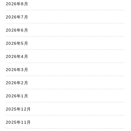
2026年8月
2026年7月
2026年6月
2026年5月
2026年4月
2026年3月
2026年2月
2026年1月
2025年12月
2025年11月