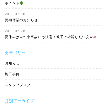
ポイント
2026.07.30
夏期休業のお知らせ
2026.07.28
夏休みは自転車事故にも注意！親子で確認したい安全
カテゴリー
お知らせ
施工事例
スタッフブログ
月別アーカイブ