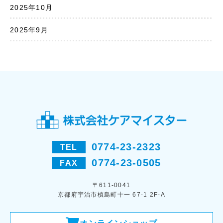
2025年10月
2025年9月
0774-23-2323
TEL
0774-23-0505
FAX
〒611-0041
京都府宇治市槙島町十一 67-1 2F-A