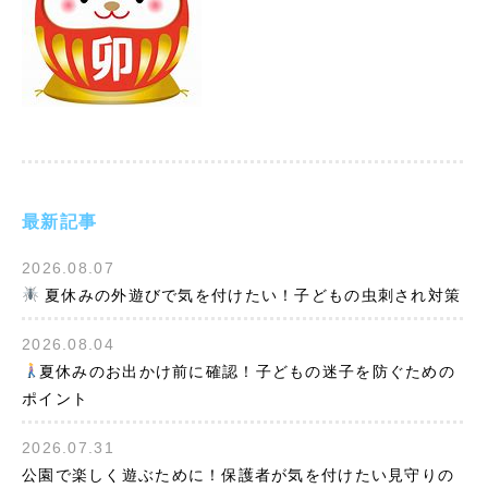
最新記事
2026.08.07
夏休みの外遊びで気を付けたい！子どもの虫刺され対策
2026.08.04
夏休みのお出かけ前に確認！子どもの迷子を防ぐための
ポイント
2026.07.31
公園で楽しく遊ぶために！保護者が気を付けたい見守りの