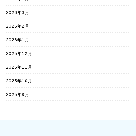
2026年3月
2026年2月
2026年1月
2025年12月
2025年11月
2025年10月
2025年9月