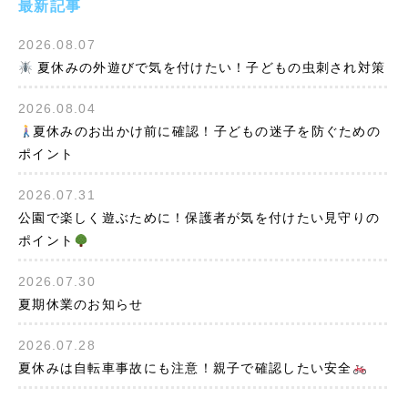
最新記事
2026.08.07
夏休みの外遊びで気を付けたい！子どもの虫刺され対策
2026.08.04
夏休みのお出かけ前に確認！子どもの迷子を防ぐための
ポイント
2026.07.31
公園で楽しく遊ぶために！保護者が気を付けたい見守りの
ポイント
2026.07.30
夏期休業のお知らせ
2026.07.28
夏休みは自転車事故にも注意！親子で確認したい安全