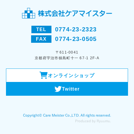
0774-23-2323
TEL
0774-23-0505
FAX
〒611-0041
京都府宇治市槙島町十一 67-1 2F-A
オンラインショップ
Twitter