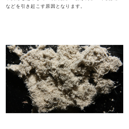
などを引き起こす原因となります。