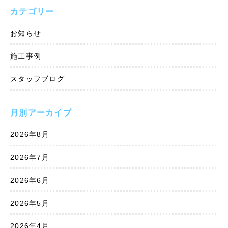
カテゴリー
お知らせ
施工事例
スタッフブログ
月別アーカイブ
2026年8月
2026年7月
2026年6月
2026年5月
2026年4月