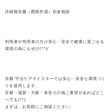
詳細報告書（図面作成）別途相談
利用者や管理者の方が安心・安全で健康に過ごせる
環境の為にもぜひ(^^)/
京都 宇治ケアマイスターでは安心・安全な環境づく
りを提供します。
京都・滋賀・大阪・奈良その他ご要望があればどこ
へでも(^^)
まずは、お気軽にご相談ください。