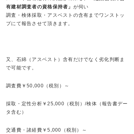
有建材調査者の資格保持者」
が伺い
調査・検体採取・アスベストの含有までワンストッ
プにて報告させて頂きます。
又、石綿（アスベスト）含有だけでなく劣化判断ま
で可能です。
調査費￥50,000（税別）～
採取・定性分析￥25,000（税別）/検体（報告書デー
タ含む）
交通費・諸経費￥5,000（税別）～