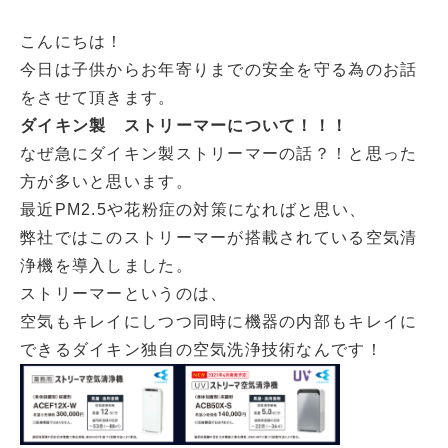
こんにちは！
今日は子供からお年寄りまでの安全を守る為のお話
をさせて頂きます。
ダイキン製 ストリーマーについて！！！
なぜ急にダイキン製ストリーマーの話？！と思った
方が多いと思います。
最近PM2.5や花粉症の対策になればと思い、
弊社ではこのストリーマーが搭載されている空気清
浄機を導入しました。
ストリーマーというのは、
空気もキレイにしつつ同時に機器の内部もキレイに
できるダイキン独自の空気洗浄技術なんです！