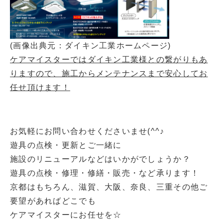
(画像出典元：ダイキン工業ホームページ)
ケアマイスターではダイキン工業様との繋がりもあ
りますので、施工からメンテナンスまで安心してお
任せ頂けます！
お気軽にお問い合わせくださいませ(^^♪
遊具の点検・更新とご一緒に
施設のリニューアルなどはいかがでしょうか？
遊具の点検・修理・修繕・販売・など承ります！
京都はもちろん、滋賀、大阪、奈良、三重その他ご
要望があればどこでも
ケアマイスターにお任せを☆