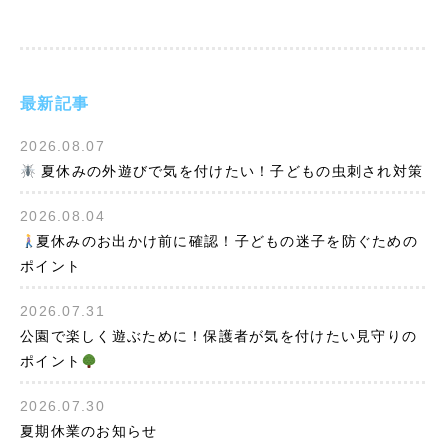
最新記事
2026.08.07
夏休みの外遊びで気を付けたい！子どもの虫刺され対策
2026.08.04
夏休みのお出かけ前に確認！子どもの迷子を防ぐための
ポイント
2026.07.31
公園で楽しく遊ぶために！保護者が気を付けたい見守りの
ポイント
2026.07.30
夏期休業のお知らせ