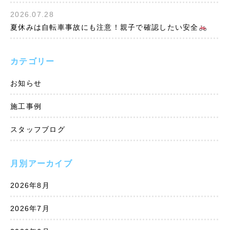
2026.07.28
夏休みは自転車事故にも注意！親子で確認したい安全
カテゴリー
お知らせ
施工事例
スタッフブログ
月別アーカイブ
2026年8月
2026年7月