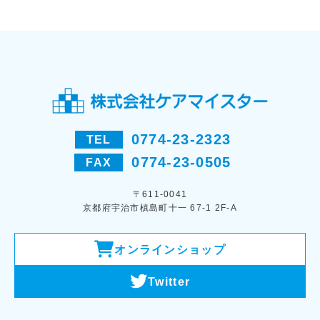
0774-23-2323
TEL
0774-23-0505
FAX
〒611-0041
京都府宇治市槙島町十一 67-1 2F-A
オンラインショップ
Twitter