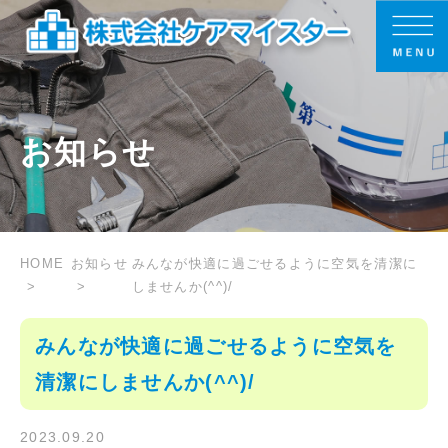
お知らせ
HOME
お知らせ
みんなが快適に過ごせるように空気を清潔に
しませんか(^^)/
みんなが快適に過ごせるように空気を
清潔にしませんか(^^)/
2023.09.20