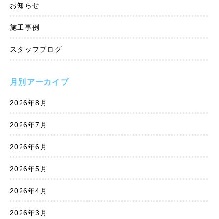
お知らせ
施工事例
スタッフブログ
月別アーカイブ
2026年8月
2026年7月
2026年6月
2026年5月
2026年4月
2026年3月