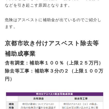
などを引き起こす原因となります。
危険はアスベストに補助金が出ているのでご紹介し
ます。
京都市吹き付けアスベスト除去等
補助成事業
含有調査：補助率１００％（上限２５万円）
除去等工事：補助率３分の２（上限１００万
円）