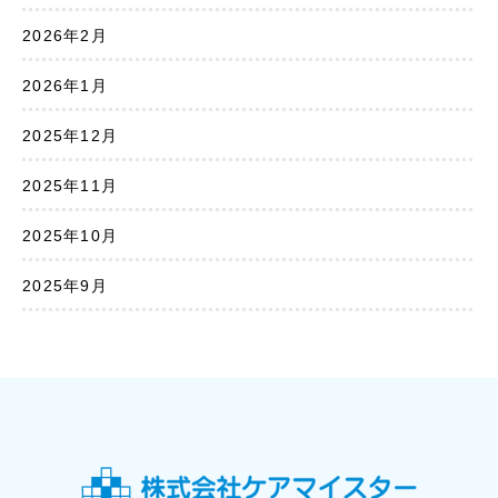
2026年2月
2026年1月
2025年12月
2025年11月
2025年10月
2025年9月