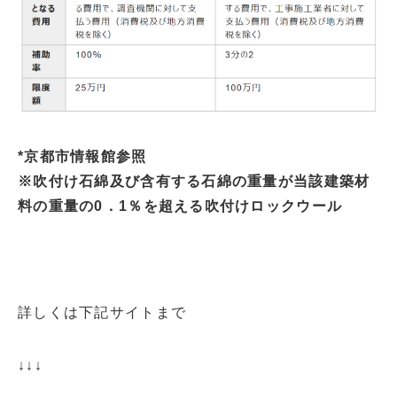
*京都市情報館参照
※吹付け石綿及び含有する石綿の重量が当該建築材
料の重量の0．1％を超える吹付けロックウール
詳しくは下記サイトまで
↓↓↓