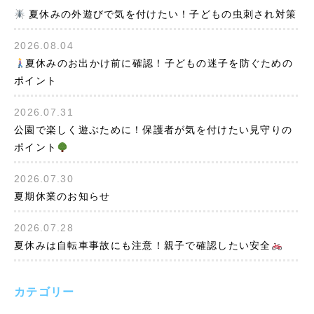
夏休みの外遊びで気を付けたい！子どもの虫刺され対策
2026.08.04
夏休みのお出かけ前に確認！子どもの迷子を防ぐための
ポイント
2026.07.31
公園で楽しく遊ぶために！保護者が気を付けたい見守りの
ポイント
2026.07.30
夏期休業のお知らせ
2026.07.28
夏休みは自転車事故にも注意！親子で確認したい安全
カテゴリー