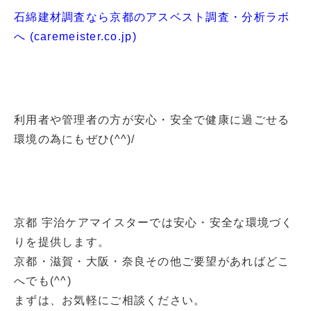
石綿建材調査なら京都のアスベスト調査・分析ラボ
へ (caremeister.co.jp)
利用者や管理者の方が安心・安全で健康に過ごせる
環境の為にもぜひ(^^)/
京都 宇治ケアマイスターでは安心・安全な環境づく
りを提供します。
京都・滋賀・大阪・奈良その他ご要望があればどこ
へでも(^^)
まずは、お気軽にご相談ください。