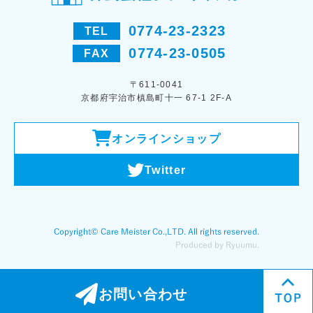
0774-23-2323
TEL
0774-23-0505
FAX
〒611-0041
京都府宇治市槙島町十一 67-1 2F-A
オンラインショップ
Twitter
お問い合わせ