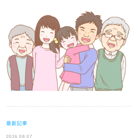
最新記事
2026.08.07