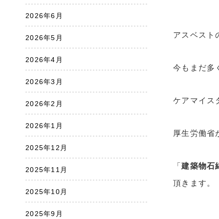
2026年6月
アスベスト
2026年5月
2026年4月
今もまだ多
2026年3月
ケアマイス
2026年2月
2026年1月
厚生労働省
2025年12月
「
建築物石
2025年11月
頂きます。
2025年10月
2025年9月