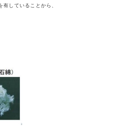
を有していることから、