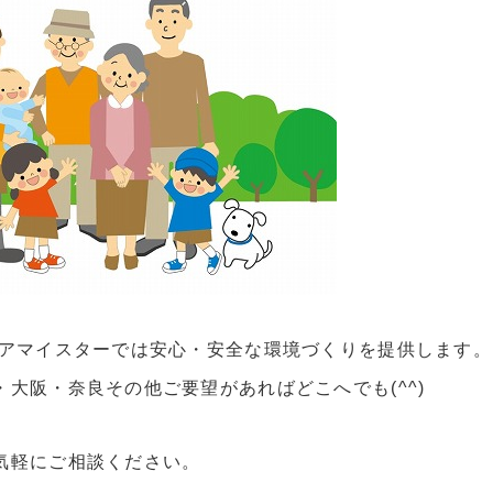
ケアマイスターでは安心・安全な環境づくりを提供します。
・大阪・奈良その他ご要望があればどこへでも(^^)
気軽にご相談ください。