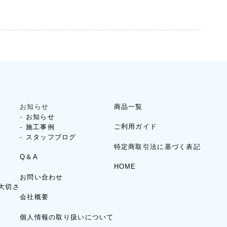
お知らせ
商品一覧
お知らせ
ご利用ガイド
施工事例
スタッフブログ
特定商取引法に基づく表記
Q＆A
HOME
お問い合わせ
大切さ
会社概要
個人情報の取り扱いについて