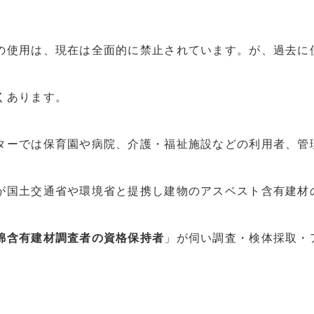
の使用は、現在は全面的に禁止されています。が、過去に
くあります。
ターでは保育園や病院、介護・福祉施設などの利用者、管
が国土交通省や環境省と提携し建物のアスベスト含有建材
綿含有建材調査者の資格保持者
」が伺い調査・検体採取・