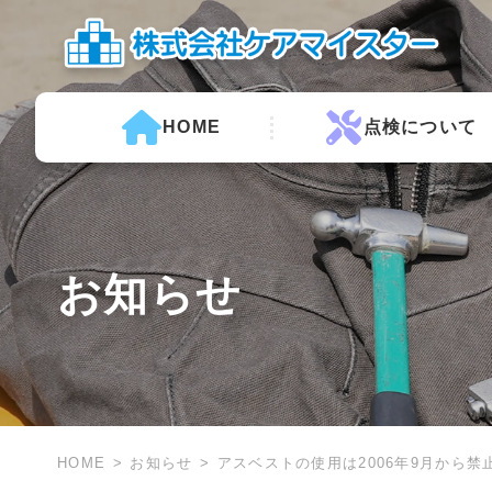
HOME
点検について
お知らせ
HOME
お知らせ
アスベストの使用は2006年9月から禁