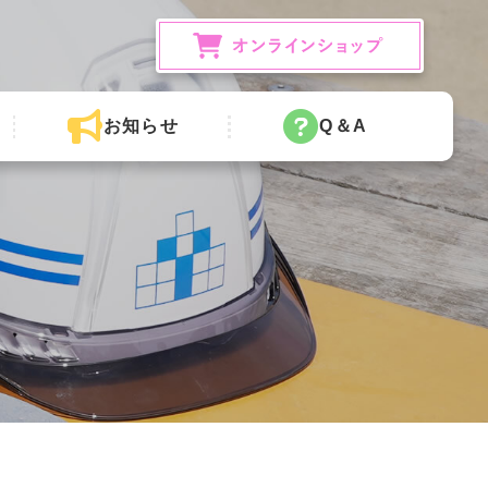
お知らせ
Q＆A