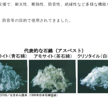
安価で、耐火性、断熱性、防音性、絶縁性など多様な機能
、防音等の目的で使用されてきました。