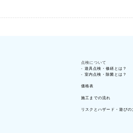
点検について
遊具点検・修繕とは？
室内点検・除菌とは？
価格表
施工までの流れ
リスクとハザード・遊びの