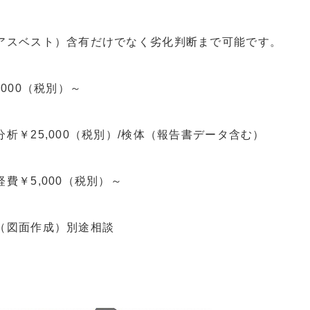
アスベスト）含有だけでなく劣化判断まで可能です。
,000（税別）～
析￥25,000（税別）/検体（報告書データ含む）
費￥5,000（税別）～
（図面作成）別途相談