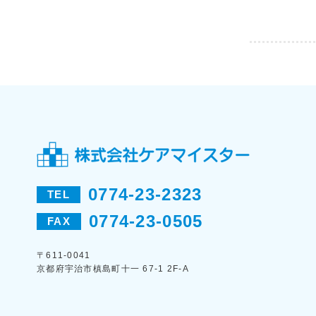
0774-23-2323
TEL
0774-23-0505
FAX
〒611-0041
京都府宇治市槙島町十一 67-1 2F-A