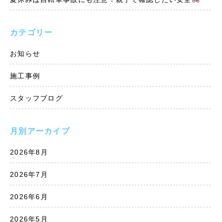
カテゴリー
お知らせ
施工事例
スタッフブログ
月別アーカイブ
2026年8月
2026年7月
2026年6月
2026年5月