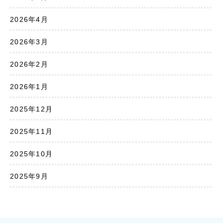
2026年4月
2026年3月
2026年2月
2026年1月
2025年12月
2025年11月
2025年10月
2025年9月