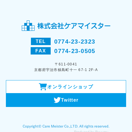
0774-23-2323
TEL
0774-23-0505
FAX
〒611-0041
京都府宇治市槙島町十一 67-1 2F-A
オンラインショップ
Twitter