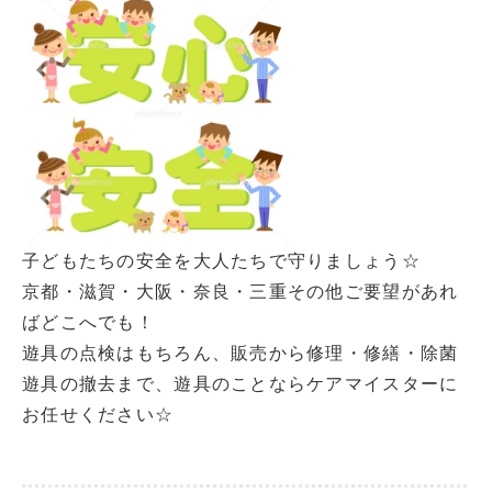
子どもたちの安全を大人たちで守りましょう☆
京都・滋賀・大阪・奈良・三重その他ご要望があれ
ばどこへでも！
遊具の点検はもちろん、販売から修理・修繕・除菌
遊具の撤去まで、遊具のことならケアマイスターに
お任せください☆