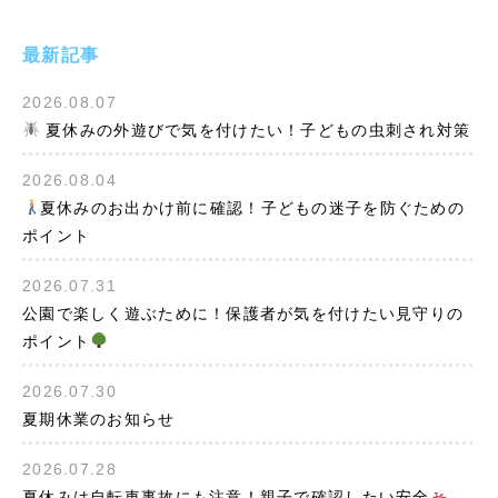
最新記事
2026.08.07
夏休みの外遊びで気を付けたい！子どもの虫刺され対策
2026.08.04
夏休みのお出かけ前に確認！子どもの迷子を防ぐための
ポイント
2026.07.31
公園で楽しく遊ぶために！保護者が気を付けたい見守りの
ポイント
2026.07.30
夏期休業のお知らせ
2026.07.28
夏休みは自転車事故にも注意！親子で確認したい安全