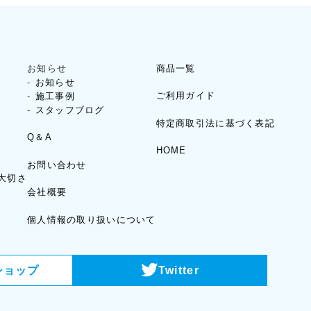
お知らせ
商品一覧
お知らせ
ご利用ガイド
施工事例
スタッフブログ
特定商取引法に基づく表記
Q＆A
HOME
お問い合わせ
大切さ
会社概要
個人情報の取り扱いについて
ショップ
Twitter