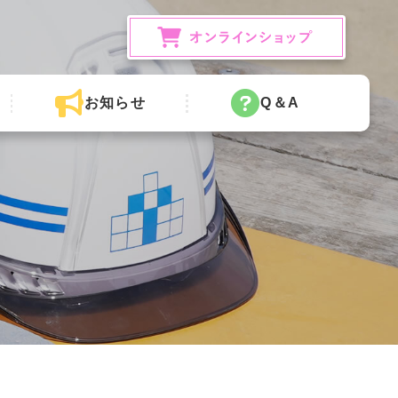
お知らせ
Q＆A