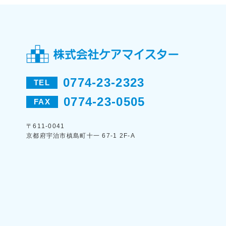
0774-23-2323
TEL
0774-23-0505
FAX
〒611-0041
京都府宇治市槙島町十一 67-1 2F-A