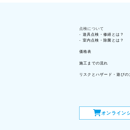
点検について
遊具点検・修繕とは？
室内点検・除菌とは？
価格表
施工までの流れ
リスクとハザード・遊びの
オンライン