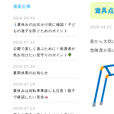
最新記事
遊具
2026.08.04
夏休みのお出かけ前に確認！子ど
2024.04.22
もの迷子を防ぐためのポイント
昔から大切
2026.07.31
公園で楽しく遊ぶために！保護者が
危険度が高
気を付けたい見守りのポイント
2026.07.30
夏期休業のお知らせ
2026.07.28
夏休みは自転車事故にも注意！親子
で確認したい安全
2026.07.24