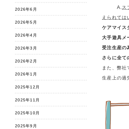
A.
ス
2026年6月
えられては
2026年5月
ケアマイス
2026年4月
大手遊具メ
受注生産の
2026年3月
さらに全て
2026年2月
また、弊社
2026年1月
生産上の過
2025年12月
2025年11月
2025年10月
2025年9月