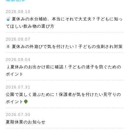
2026.08.10
夏休みの水分補給、本当にそれで大丈夫？子どもに知っ
てほしい飲み物の選び方
2026.08.07
夏休みの外遊びで気を付けたい！子どもの虫刺され対策
2026.08.04
夏休みのお出かけ前に確認！子どもの迷子を防ぐための
ポイント
2026.07.31
公園で楽しく遊ぶために！保護者が気を付けたい見守りの
ポイント
2026.07.30
夏期休業のお知らせ