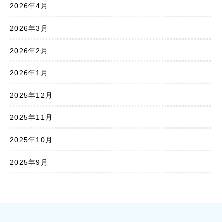
2026年4月
2026年3月
2026年2月
2026年1月
2025年12月
2025年11月
2025年10月
2025年9月