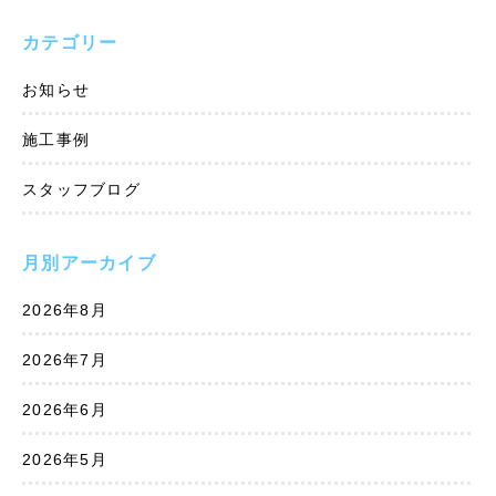
カテゴリー
お知らせ
施工事例
スタッフブログ
月別アーカイブ
2026年8月
2026年7月
2026年6月
2026年5月