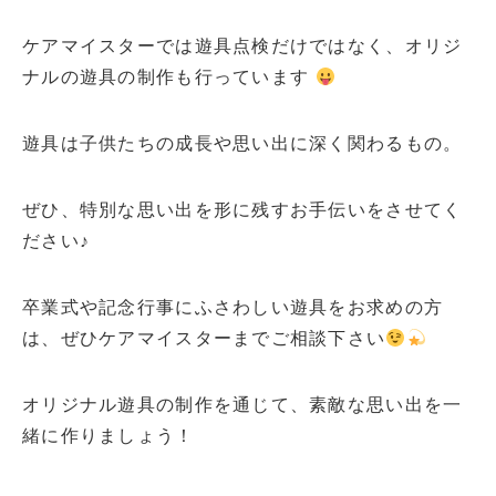
ケアマイスターでは遊具点検だけではなく、オリジ
ナルの遊具の制作も行っています
遊具は子供たちの成長や思い出に深く関わるもの。
ぜひ、特別な思い出を形に残すお手伝いをさせてく
ださい♪
卒業式や記念行事にふさわしい遊具をお求めの方
は、ぜひケアマイスターまでご相談下さい
オリジナル遊具の制作を通じて、素敵な思い出を一
緒に作りましょう！