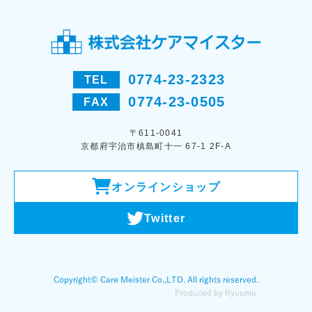
0774-23-2323
TEL
0774-23-0505
FAX
〒611-0041
京都府宇治市槙島町十一 67-1 2F-A
オンラインショップ
Twitter