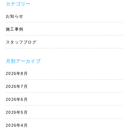
カテゴリー
お知らせ
施工事例
スタッフブログ
月別アーカイブ
2026年8月
2026年7月
2026年6月
2026年5月
2026年4月