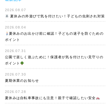
2026.08.07
夏休みの外遊びで気を付けたい！子どもの虫刺され対策
2026.08.04
夏休みのお出かけ前に確認！子どもの迷子を防ぐための
ポイント
2026.07.31
公園で楽しく遊ぶために！保護者が気を付けたい見守りの
ポイント
2026.07.30
夏期休業のお知らせ
2026.07.28
夏休みは自転車事故にも注意！親子で確認したい安全