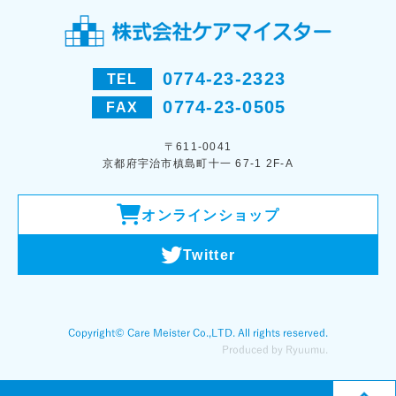
0774-23-2323
TEL
0774-23-0505
FAX
〒611-0041
京都府宇治市槙島町十一 67-1 2F-A
オンラインショップ
Twitter