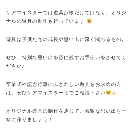
ケアマイスターでは遊具点検だけではなく、オリジ
ナルの遊具の制作も行っています
遊具は子供たちの成長や思い出に深く関わるもの。
ぜひ、特別な思い出を形に残すお手伝いをさせてく
ださい♪
卒業式や記念行事にふさわしい遊具をお求めの方
は、ぜひケアマイスターまでご相談下さい
オリジナル遊具の制作を通じて、素敵な思い出を一
緒に作りましょう！