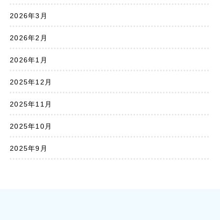
2026年3月
2026年2月
2026年1月
2025年12月
2025年11月
2025年10月
2025年9月