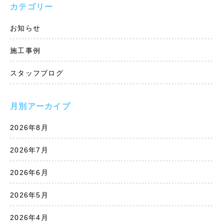
カテゴリー
お知らせ
施工事例
スタッフブログ
月別アーカイブ
2026年8月
2026年7月
2026年6月
2026年5月
2026年4月