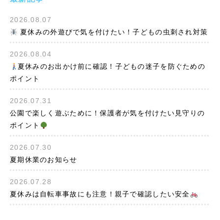
2026.08.07
夏休みの外遊びで気を付けたい！子どもの虫刺され対策
2026.08.04
夏休みのお出かけ前に確認！子どもの迷子を防ぐための
ポイント
2026.07.31
公園で楽しく遊ぶために！保護者が気を付けたい見守りの
ポイント
2026.07.30
夏期休業のお知らせ
2026.07.28
夏休みは自転車事故にも注意！親子で確認したい安全