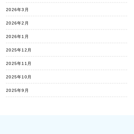
2026年3月
2026年2月
2026年1月
2025年12月
2025年11月
2025年10月
2025年9月