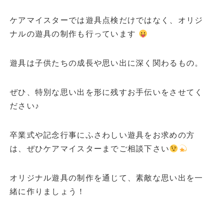
ケアマイスターでは遊具点検だけではなく、オリジ
ナルの遊具の制作も行っています
遊具は子供たちの成長や思い出に深く関わるもの。
ぜひ、特別な思い出を形に残すお手伝いをさせてく
ださい♪
卒業式や記念行事にふさわしい遊具をお求めの方
は、ぜひケアマイスターまでご相談下さい
オリジナル遊具の制作を通じて、素敵な思い出を一
緒に作りましょう！