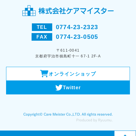
0774-23-2323
TEL
0774-23-0505
FAX
〒611-0041
京都府宇治市槙島町十一 67-1 2F-A
オンラインショップ
Twitter