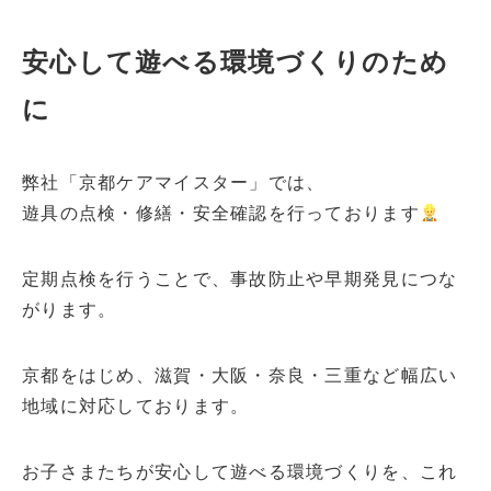
安心して遊べる環境づくりのため
に
弊社「京都ケアマイスター」では、
遊具の点検・修繕・安全確認を行っております
定期点検を行うことで、事故防止や早期発見につな
がります。
京都をはじめ、滋賀・大阪・奈良・三重など幅広い
地域に対応しております。
お子さまたちが安心して遊べる環境づくりを、これ