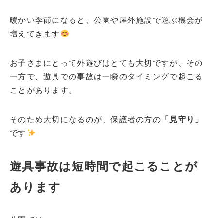
暖かい季節になると、公園や屋外施設で遊ぶ機会が
増えてきます
お子さまにとって外遊びはとても大切ですが、その
一方で、遊具での事故は一瞬のタイミングで起こる
ことがあります。
そのため大切になるのが、保護者の方の
「見守り」
です
遊具事故は短時間で起こることが
あります