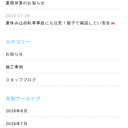
夏期休業のお知らせ
2026.07.28
夏休みは自転車事故にも注意！親子で確認したい安全
カテゴリー
お知らせ
施工事例
スタッフブログ
月別アーカイブ
2026年8月
2026年7月