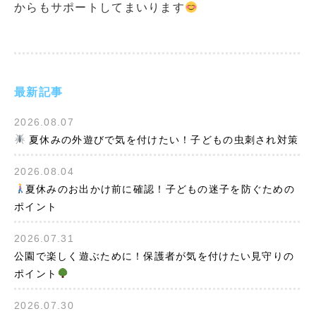
からもサポートしてまいります
最新記事
2026.08.07
夏休みの外遊びで気を付けたい！子どもの虫刺され対策
2026.08.04
夏休みのお出かけ前に確認！子どもの迷子を防ぐための
ポイント
2026.07.31
公園で楽しく遊ぶために！保護者が気を付けたい見守りの
ポイント
2026.07.30