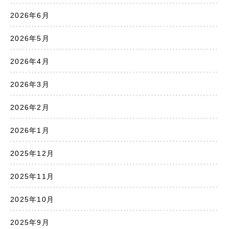
2026年6月
2026年5月
2026年4月
2026年3月
2026年2月
2026年1月
2025年12月
2025年11月
2025年10月
2025年9月