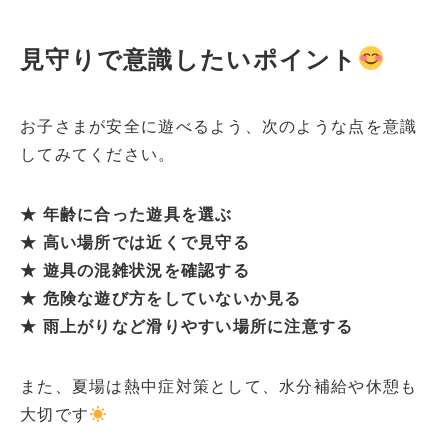
見守りで意識したいポイント
お子さまが安全に遊べるよう、次のような点を意識
してみてください。
★ 年齢に合った遊具を選ぶ
★ 高い場所では近くで見守る
★ 遊具の混雑状況を確認する
★ 危険な遊び方をしていないか見る
★ 雨上がりなど滑りやすい場所に注意する
また、夏場は熱中症対策として、水分補給や休憩も
大切です