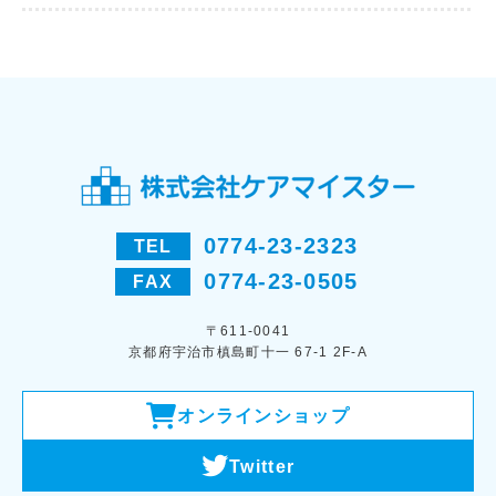
0774-23-2323
TEL
0774-23-0505
FAX
〒611-0041
京都府宇治市槙島町十一 67-1 2F-A
オンラインショップ
Twitter