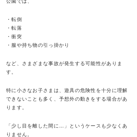
公園では、
・転倒
・転落
・衝突
・服や持ち物の引っ掛かり
など、さまざまな事故が発生する可能性がありま
す。
特に小さなお子さまは、遊具の危険性を十分に理解
できないことも多く、予想外の動きをする場合があ
ります。
「少し目を離した間に…」というケースも少なくあ
りません。