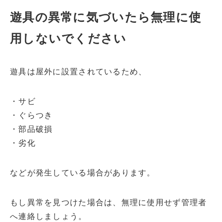
遊具の異常に気づいたら無理に使
用しないでください
遊具は屋外に設置されているため、
・サビ
・ぐらつき
・部品破損
・劣化
などが発生している場合があります。
もし異常を見つけた場合は、無理に使用せず管理者
へ連絡しましょう。