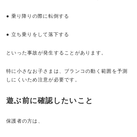
● 乗り降りの際に転倒する
● 立ち乗りをして落下する
といった事故が発生することがあります。
特に小さなお子さまは、ブランコの動く範囲を予測
しにくいため注意が必要です。
遊ぶ前に確認したいこと
保護者の方は、