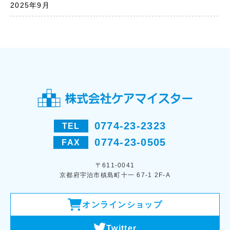
2025年9月
0774-23-2323
TEL
0774-23-0505
FAX
〒611-0041
京都府宇治市槙島町十一 67-1 2F-A
オンラインショップ
Twitter