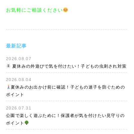
お気軽にご相談ください
最新記事
2026.08.07
夏休みの外遊びで気を付けたい！子どもの虫刺され対策
2026.08.04
夏休みのお出かけ前に確認！子どもの迷子を防ぐための
ポイント
2026.07.31
公園で楽しく遊ぶために！保護者が気を付けたい見守りの
ポイント