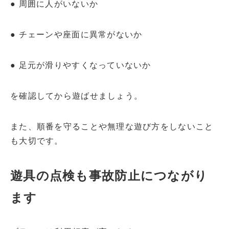
● 周囲に人がいないか
● チェーンや座面に異常がないか
● 足元が滑りやすくなっていないか
を確認してから遊ばせましょう。
また、順番を守ることや無理な遊び方をしないこと
も大切です。
遊具の点検も事故防止につながり
ます