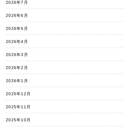
2026年7月
2026年6月
2026年5月
2026年4月
2026年3月
2026年2月
2026年1月
2025年12月
2025年11月
2025年10月