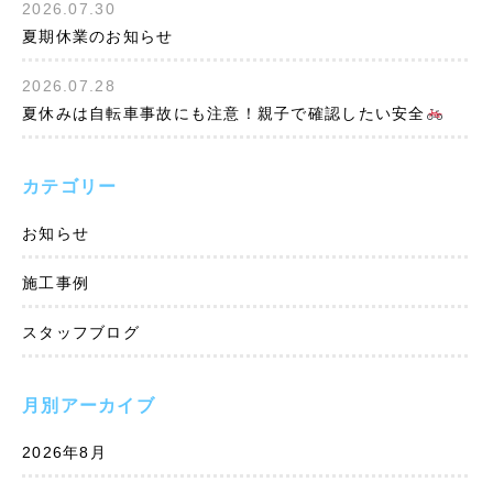
2026.07.30
夏期休業のお知らせ
2026.07.28
夏休みは自転車事故にも注意！親子で確認したい安全
カテゴリー
お知らせ
施工事例
スタッフブログ
月別アーカイブ
2026年8月