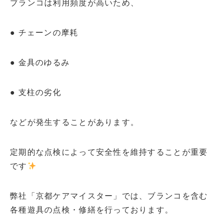
ブランコは利用頻度が高いため、
● チェーンの摩耗
● 金具のゆるみ
● 支柱の劣化
などが発生することがあります。
定期的な点検によって安全性を維持することが重要
です
弊社「京都ケアマイスター」では、ブランコを含む
各種遊具の点検・修繕を行っております。