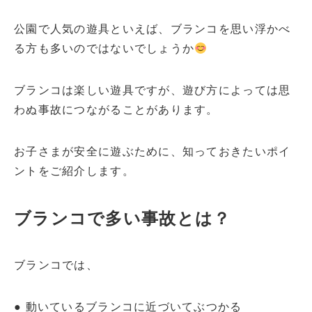
公園で人気の遊具といえば、ブランコを思い浮かべ
る方も多いのではないでしょうか
ブランコは楽しい遊具ですが、遊び方によっては思
わぬ事故につながることがあります。
お子さまが安全に遊ぶために、知っておきたいポイ
ントをご紹介します。
ブランコで多い事故とは？
ブランコでは、
● 動いているブランコに近づいてぶつかる