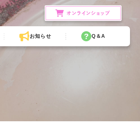
お知らせ
Q＆A