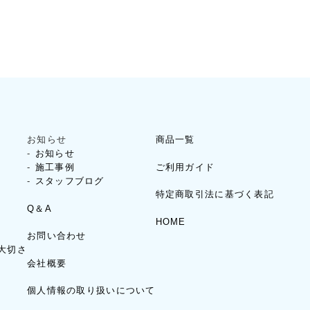
お知らせ
商品一覧
お知らせ
ご利用ガイド
施工事例
スタッフブログ
特定商取引法に基づく表記
Q＆A
HOME
お問い合わせ
大切さ
会社概要
個人情報の取り扱いについて