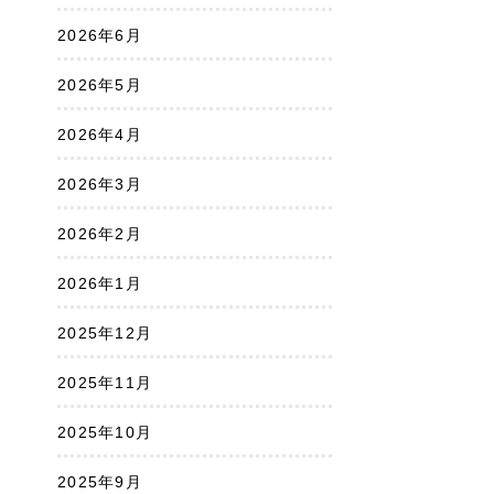
2026年6月
2026年5月
2026年4月
2026年3月
2026年2月
2026年1月
2025年12月
2025年11月
2025年10月
2025年9月