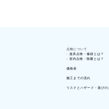
点検について
遊具点検・修繕とは？
室内点検・除菌とは？
価格表
施工までの流れ
リスクとハザード・遊びの