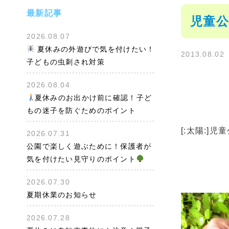
最新記事
児童公
2026.08.07
夏休みの外遊びで気を付けたい！
2013.08.02
子どもの虫刺され対策
2026.08.04
夏休みのお出かけ前に確認！子ど
もの迷子を防ぐためのポイント
[:太陽:]
2026.07.31
公園で楽しく遊ぶために！保護者が
気を付けたい見守りのポイント
2026.07.30
夏期休業のお知らせ
2026.07.28