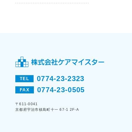
0774-23-2323
TEL
0774-23-0505
FAX
〒611-0041
京都府宇治市槙島町十一 67-1 2F-A