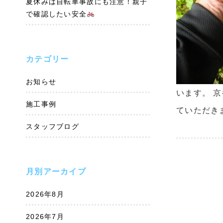
夏休みは自転車事故にも注意！親子
で確認したい安全
カテゴリー
お知らせ
います。 
施工事例
ていただき
スタッフブログ
月別アーカイブ
2026年8月
2026年7月