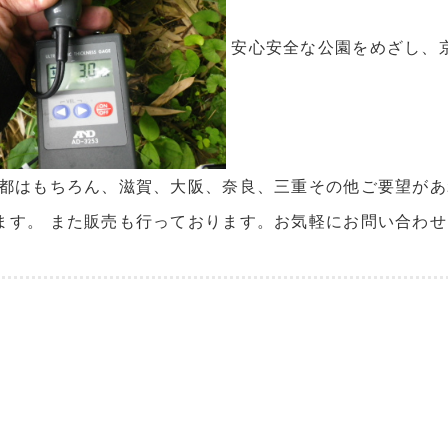
安心安全な公園をめざし、京
京都はもちろん、滋賀、大阪、奈良、三重その他ご要望が
ます。 また販売も行っております。お気軽にお問い合わ