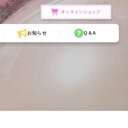
お知らせ
Q＆A