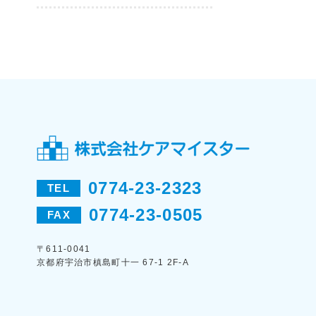
0774-23-2323
TEL
0774-23-0505
FAX
〒611-0041
京都府宇治市槙島町十一 67-1 2F-A