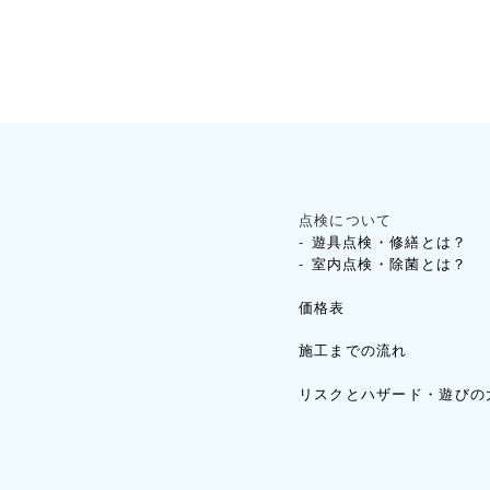
点検について
遊具点検・修繕とは？
室内点検・除菌とは？
価格表
施工までの流れ
リスクとハザード・遊びの