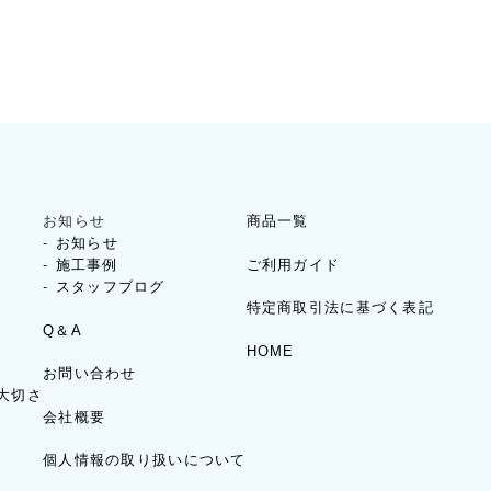
お知らせ
商品一覧
お知らせ
ご利用ガイド
施工事例
スタッフブログ
特定商取引法に基づく表記
Q＆A
HOME
お問い合わせ
大切さ
会社概要
個人情報の取り扱いについて