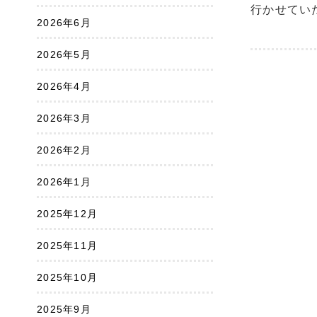
行かせてい
2026年6月
2026年5月
2026年4月
2026年3月
2026年2月
2026年1月
2025年12月
2025年11月
2025年10月
2025年9月