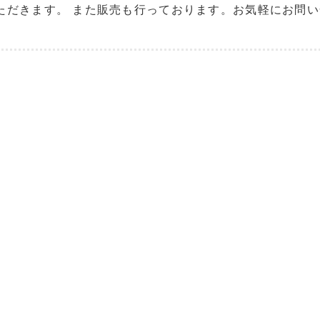
ただきます。 また販売も行っております。お気軽にお問