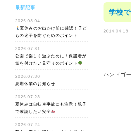
最新記事
学校で
2026.08.04
夏休みのお出かけ前に確認！子ど
2014.04.18
もの迷子を防ぐためのポイント
2026.07.31
公園で楽しく遊ぶために！保護者が
気を付けたい見守りのポイント
ハンドゴ
2026.07.30
夏期休業のお知らせ
2026.07.28
夏休みは自転車事故にも注意！親子
で確認したい安全
2026.07.24