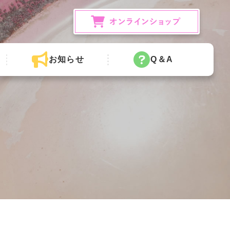
お知らせ
Q＆A