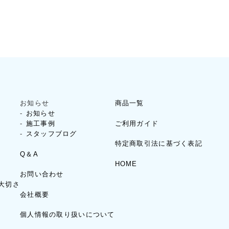
お知らせ
商品一覧
お知らせ
ご利用ガイド
施工事例
スタッフブログ
特定商取引法に基づく表記
Q＆A
HOME
お問い合わせ
大切さ
会社概要
個人情報の取り扱いについて