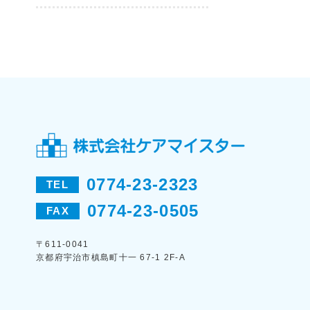
0774-23-2323
TEL
0774-23-0505
FAX
〒611-0041
京都府宇治市槙島町十一 67-1 2F-A