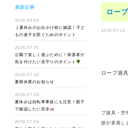
最新記事
ロープ
2026.08.04
夏休みのお出かけ前に確認！子ど
2015.07.21
もの迷子を防ぐためのポイント
2026.07.31
公園で楽しく遊ぶために！保護者が
気を付けたい見守りのポイント
ロープ遊
2026.07.30
夏期休業のお知らせ
2026.07.28
夏休みは自転車事故にも注意！親子
で確認したい安全
プ遊具・空中
2026.07.24
故が多発し