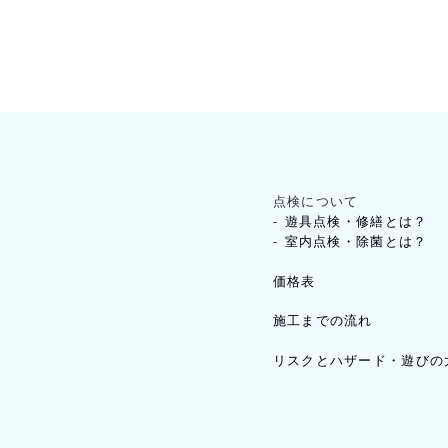
点検について
遊具点検・修繕とは？
室内点検・除菌とは？
価格表
施工までの流れ
リスクとハザード・遊びの