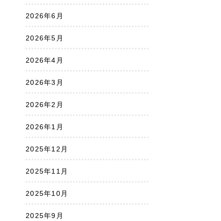
2026年6月
2026年5月
2026年4月
2026年3月
2026年2月
2026年1月
2025年12月
2025年11月
2025年10月
2025年9月