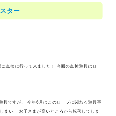
イスター
に点検に行って来ました！ 今回の点検遊具はロー
型の遊具ですが、 今年6月はこのロープに関わる遊具事
しまい、 お子さまが高いところから転落してしま