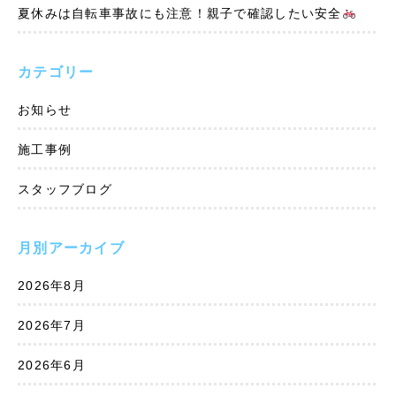
夏休みは自転車事故にも注意！親子で確認したい安全
カテゴリー
お知らせ
施工事例
スタッフブログ
月別アーカイブ
2026年8月
2026年7月
2026年6月