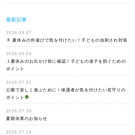
最新記事
2026.08.07
夏休みの外遊びで気を付けたい！子どもの虫刺され対策
2026.08.04
夏休みのお出かけ前に確認！子どもの迷子を防ぐための
ポイント
2026.07.31
公園で楽しく遊ぶために！保護者が気を付けたい見守りの
ポイント
2026.07.30
夏期休業のお知らせ
2026.07.28