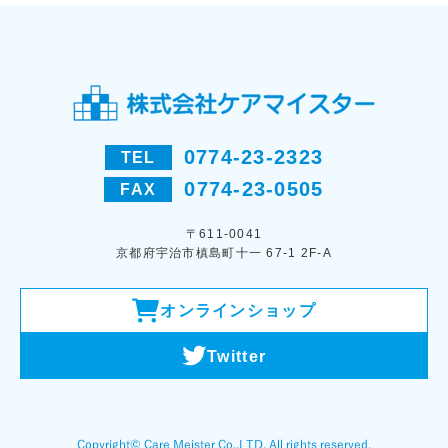
0774-23-2323
TEL
0774-23-0505
FAX
〒611-0041
京都府宇治市槙島町十一 67-1 2F-A
オンラインショップ
Twitter