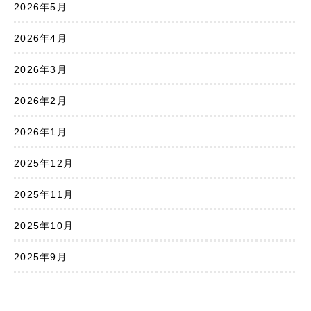
2026年5月
2026年4月
2026年3月
2026年2月
2026年1月
2025年12月
2025年11月
2025年10月
2025年9月